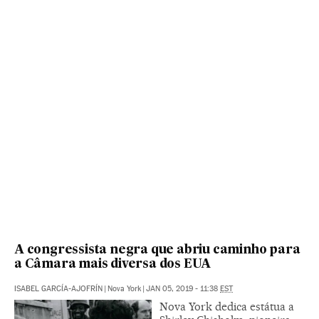
A congressista negra que abriu caminho para
a Câmara mais diversa dos EUA
ISABEL GARCÍA-AJOFRÍN
|
Nova York
|
JAN 05, 2019 - 11:38
EST
Nova York dedica estátua a