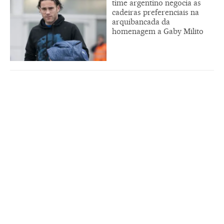
time argentino negocia as
cadeiras preferenciais na
arquibancada da
homenagem a Gaby Milito