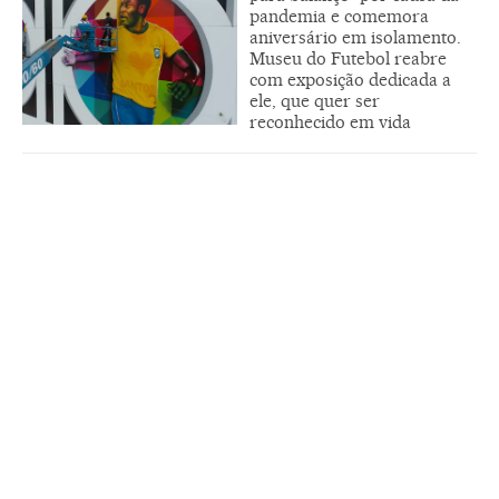
pandemia e comemora
aniversário em isolamento.
Museu do Futebol reabre
com exposição dedicada a
ele, que quer ser
reconhecido em vida