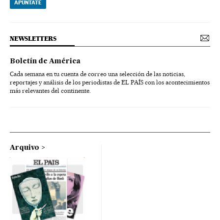
APÚNTATE
NEWSLETTERS
Boletín de América
Cada semana en tu cuenta de correo una selección de las noticias,
reportajes y análisis de los periodistas de EL PAÍS con los acontecimientos
más relevantes del continente.
Arquivo