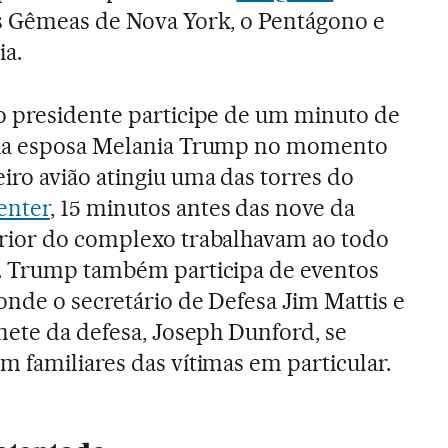
s Gêmeas de Nova York, o Pentágono e
ia.
o presidente participe de um minuto de
sua esposa Melania Trump no momento
iro avião atingiu uma das torres do
enter
, 15 minutos antes das nove da
rior do complexo trabalhavam ao todo
. Trump também participa de eventos
nde o secretário de Defesa Jim Mattis e
nete da defesa, Joseph Dunford, se
 familiares das vítimas em particular.