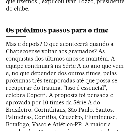
que fizemos", explicou Ivan Tozzo, presidente
do clube.
Os próximos passos para o time
Mas e depois? O que acontecerá quando a
Chapecoense voltar aos gramados? As
conquistas dos últimos anos se mantêm. A
equipe continuará na Série A no ano que vem
e, no que depender dos outros times, pelas
próximas três temporadas até que possa se
recuperar do trauma. “Isso é essencial”,
celebra Copetti. A proposta foi pensada e
aprovada por 10 times da Série A do
Brasileiro: Corinthians, São Paulo, Santos,
Palmeiras, Coritiba, Cruzeiro, Fluminense,
Botafogo, Vasco e Atlético-PR. A maioria