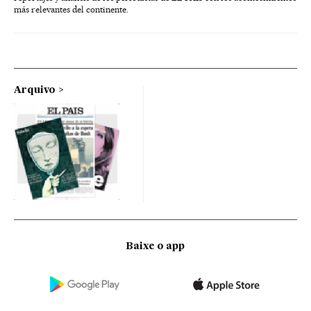
más relevantes del continente.
Arquivo
Baixe o app