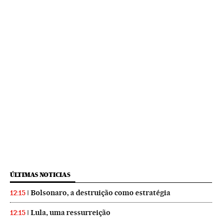
ÚLTIMAS NOTICIAS
Bolsonaro, a destruição como estratégia
12:15
Lula, uma ressurreição
12:15