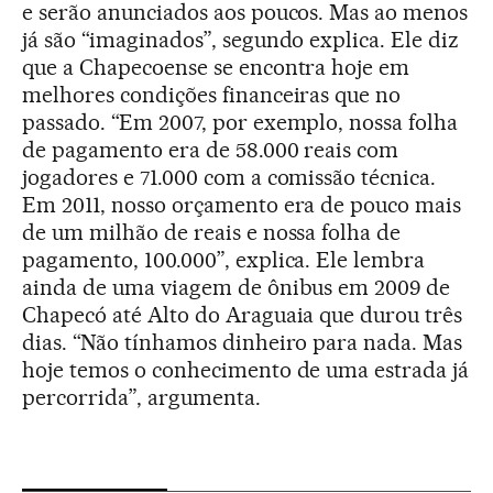
e serão anunciados aos poucos. Mas ao menos
já são “imaginados”, segundo explica. Ele diz
que a Chapecoense se encontra hoje em
melhores condições financeiras que no
passado. “Em 2007, por exemplo, nossa folha
de pagamento era de 58.000 reais com
jogadores e 71.000 com a comissão técnica.
Em 2011, nosso orçamento era de pouco mais
de um milhão de reais e nossa folha de
pagamento, 100.000”, explica. Ele lembra
ainda de uma viagem de ônibus em 2009 de
Chapecó até Alto do Araguaia que durou três
dias. “Não tínhamos dinheiro para nada. Mas
hoje temos o conhecimento de uma estrada já
percorrida”, argumenta.