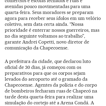
comércios e escolas fechados e ruas e
avenidas pouco movimentadas para uma
quarta-feira. Seus moradores se preparam
agora para receber seus ídolos em um velório
coletivo, sem data certa ainda. “Nossa
prioridade é enterrar nossos guerreiros, mas
no dia seguinte voltamos ao trabalho”,
garante Andrei Copetti, novo diretor de
comunicação da Chapecoense.
A prefeitura da cidade, que declarou luto
oficial de 30 dias, já começou com os
preparativos para que os corpos sejam
levados do aeroporto até o gramado da
Chapecoense. Agentes da polícia e do corpo
de bombeiros fecharam ruas de Chapecó na
tarde desta quarta-feira para realizar uma
simulação do cortejo até a Arena Condá. A