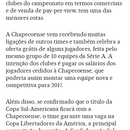
clubes do campeonato em termos comerciais
e de venda de pay-per-view, tem uma das
menores cotas.
A Chapecoense vem recebendo muitas
ligações de outros times e também celebra a
oferta grátis de alguns jogadores, feita pelo
mesmo grupo de 10 equipes da Série A. A
intenção dos clubes é pagar os salários dos
jogadores cedidos à Chapecoense, que
poderia assim montar uma equipe nova e
competitiva para 2017.
Além disso, se confirmado que o título da
Copa Sul-Americana ficará com a
Chapecoense, o time garante uma vaga na
Copa Libertadores da América, a principal