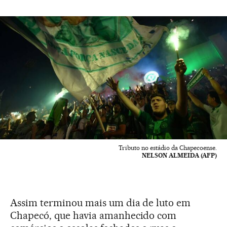
Tributo no estádio da Chapecoense.
NELSON ALMEIDA (AFP)
Assim terminou mais um dia de luto em
Chapecó, que havia amanhecido com