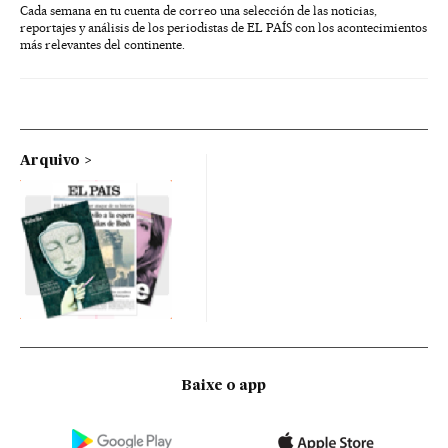
Cada semana en tu cuenta de correo una selección de las noticias,
reportajes y análisis de los periodistas de EL PAÍS con los acontecimientos
más relevantes del continente.
Arquivo
Baixe o app