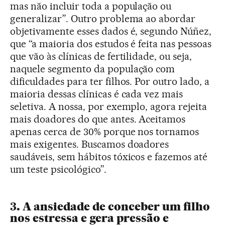
mas não incluir toda a população ou
generalizar”. Outro problema ao abordar
objetivamente esses dados é, segundo Núñez,
que “a maioria dos estudos é feita nas pessoas
que vão às clínicas de fertilidade, ou seja,
naquele segmento da população com
dificuldades para ter filhos. Por outro lado, a
maioria dessas clínicas é cada vez mais
seletiva. A nossa, por exemplo, agora rejeita
mais doadores do que antes. Aceitamos
apenas cerca de 30% porque nos tornamos
mais exigentes. Buscamos doadores
saudáveis, sem hábitos tóxicos e fazemos até
um teste psicológico”.
3. A ansiedade de conceber um filho
nos estressa e gera pressão e