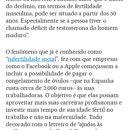
do declínio, em termos de fertilidade
masculina, pode ser situado a partir dos 50
anos. Especialmente se a pessoa tiver o
chamado déficit de testosterona do homem
maduro”.
O fenômeno que já é conhecido como
“
infertilidade social
”, fez com que empresas
como o Facebook ou a Apple começassem a
incluir a possibilidade de pagar o
congelamento de óvulos –que na Espanha
custa cerca de 2.000 euros– às suas
trabalhadoras. O objetivo é que elas possam
aproveitar mais suas carreiras profissionais e
investir mais tempo de sua idade fértil no
trabalho e não na maternidade. Tudo
decorado com o letreiro de “ajudas às