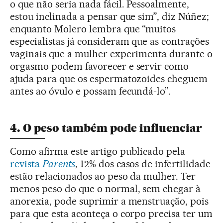
o que não seria nada fácil. Pessoalmente,
estou inclinada a pensar que sim”, diz Núñez;
enquanto Molero lembra que “muitos
especialistas já consideram que as contrações
vaginais que a mulher experimenta durante o
orgasmo podem favorecer e servir como
ajuda para que os espermatozoides cheguem
antes ao óvulo e possam fecundá-lo”.
4. O peso também pode influenciar
Como afirma este artigo publicado pela
revista
Parents
, 12% dos casos de infertilidade
estão relacionados ao peso da mulher. Ter
menos peso do que o normal, sem chegar à
anorexia, pode suprimir a menstruação, pois
para que esta aconteça o corpo precisa ter um