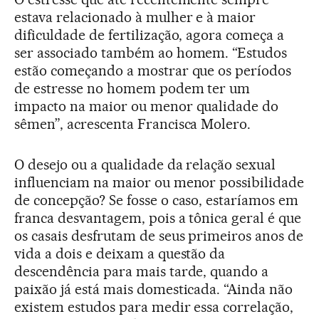
estava relacionado à mulher e à maior
dificuldade de fertilização, agora começa a
ser associado também ao homem. “Estudos
estão começando a mostrar que os períodos
de estresse no homem podem ter um
impacto na maior ou menor qualidade do
sêmen”, acrescenta Francisca Molero.
O desejo ou a qualidade da relação sexual
influenciam na maior ou menor possibilidade
de concepção? Se fosse o caso, estaríamos em
franca desvantagem, pois a tônica geral é que
os casais desfrutam de seus primeiros anos de
vida a dois e deixam a questão da
descendência para mais tarde, quando a
paixão já está mais domesticada. “Ainda não
existem estudos para medir essa correlação,