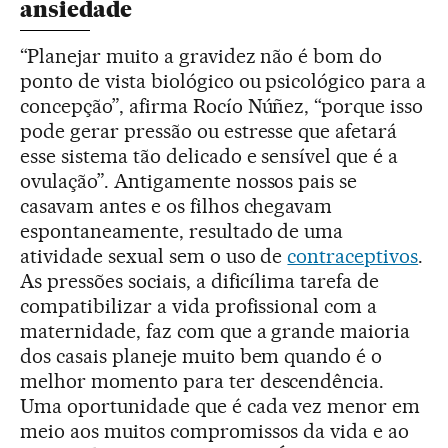
ansiedade
“Planejar muito a gravidez não é bom do
ponto de vista biológico ou psicológico para a
concepção”, afirma Rocío Núñez, “porque isso
pode gerar pressão ou estresse que afetará
esse sistema tão delicado e sensível que é a
ovulação”. Antigamente nossos pais se
casavam antes e os filhos chegavam
espontaneamente, resultado de uma
atividade sexual sem o uso de
contraceptivos
.
As pressões sociais, a dificílima tarefa de
compatibilizar a vida profissional com a
maternidade, faz com que a grande maioria
dos casais planeje muito bem quando é o
melhor momento para ter descendência.
Uma oportunidade que é cada vez menor em
meio aos muitos compromissos da vida e ao