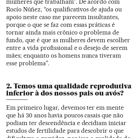
mulheres que trabalham”. De acordo com
Rocío Núñez, “os qualificativos de ajuda ou
apoio neste caso me parecem insultantes,
porque o que se faz com essas práticas é
tornar ainda mais crônico o problema de
fundo, que é que as mulheres devem escolher
entre a vida profissional e o desejo de serem
mães; enquanto os homens nunca tiveram
esse problema”.
2. Temos uma qualidade reprodutiva
inferior à dos nossos pais ou avós?
Em primeiro lugar, devemos ter em mente
que há 30 anos havia poucos casais que não
podiam ter descendência e decidiam iniciar
estudos de fertilidade para descobrir o que