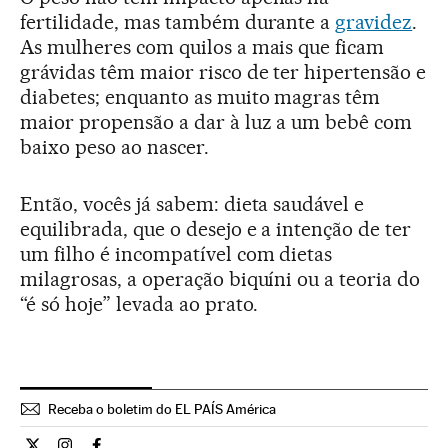
fertilidade, mas também durante a
gravidez
.
As mulheres com quilos a mais que ficam
grávidas têm maior risco de ter hipertensão e
diabetes; enquanto as muito magras têm
maior propensão a dar à luz a um bebê com
baixo peso ao nascer.
Então, vocês já sabem: dieta saudável e
equilibrada, que o desejo e a intenção de ter
um filho é incompatível com dietas
milagrosas, a operação biquíni ou a teoria do
“é só hoje” levada ao prato.
Receba o boletim do EL PAÍS América