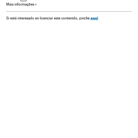
Mais informações
aquí
Si está interesado en licenciar este contenido, pinche