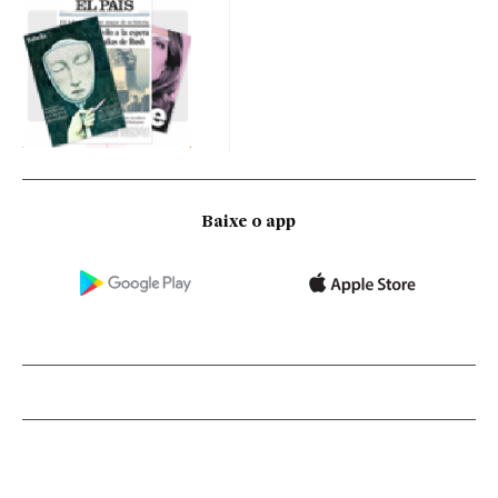
Baixe o app