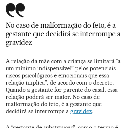
No caso de malformação do feto, é a
gestante que decidirá se interrompe a
gravidez
A relação da mãe com a criança se limitará “a
um mínimo indispensável” pelos potenciais
riscos psicológicos e emocionais que essa
relação implica”, de acordo com o decreto.
Quando a gestante for parente do casal, essa
relação poderá ser maior. No caso de
malformação do feto, é a gestante que
decidirá se interrompe a
gravidez
.
A “gestante de substituição”, como o termo é