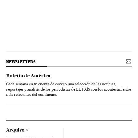
NEWSLETTERS
Boletín de América
Cada semana en tu cuenta de correo una selección de las noticias,
reportajes y análisis de los periodistas de EL PAÍS con los acontecimientos
más relevantes del continente.
Arquivo