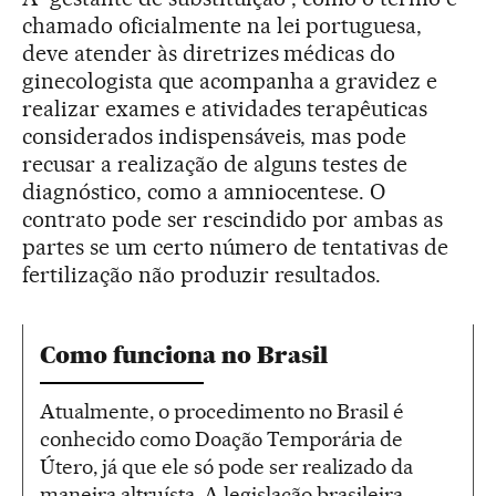
chamado oficialmente na lei portuguesa,
deve atender às diretrizes médicas do
ginecologista que acompanha a gravidez e
realizar exames e atividades terapêuticas
considerados indispensáveis, mas pode
recusar a realização de alguns testes de
diagnóstico, como a amniocentese. O
contrato pode ser rescindido por ambas as
partes se um certo número de tentativas de
fertilização não produzir resultados.
Como funciona no Brasil
Atualmente, o procedimento no Brasil é
conhecido como Doação Temporária de
Útero, já que ele só pode ser realizado da
maneira altruísta. A legislação brasileira