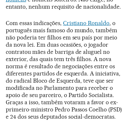
entanto, nenhum requisito de nacionalidade.
Com essas indicações,
Cristiano Ronaldo
, o
português mais famoso do mundo, também
não poderia ter filhos em seu país por meio
da nova lei. Em duas ocasiões, o jogador
contratou mães de barriga de aluguel no
exterior, das quais tem três filhos. A nova
norma é resultado de negociações entre os
diferentes partidos de esquerda. A iniciativa,
do radical Bloco de Esquerda, teve que ser
modificada no Parlamento para receber o
apoio de seu parceiro, o Partido Socialista.
Graças a isso, também votaram a favor o ex-
primeiro-ministro Pedro Passos Coelho (PSD)
e 24 dos seus deputados social-democratas.