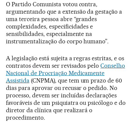
O Partido Comunista votou contra,
argumentando que a extensão da gestação a
uma terceira pessoa abre “grandes
complexidades, especificidades e
sensibilidades, especialmente na
instrumentalização do corpo humano”.
A legislação está sujeita a regras estritas, e os
contratos devem ser revisados pelo
Conselho
Nacional de Procriação Medicamente
Assistida
(CNPMA), que tem um prazo de 60
dias para aprovar ou recusar o pedido. No
processo, devem ser incluídas declarações
favoráveis de um psiquiatra ou psicólogo e do
diretor da clínica que realizará o
procedimento.