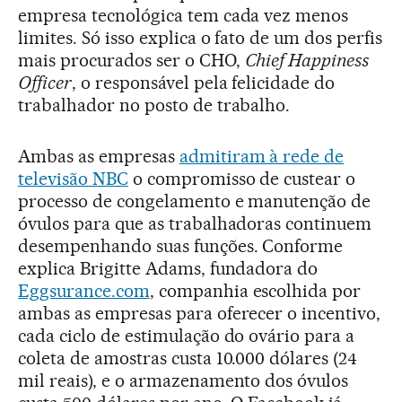
empresa tecnológica tem cada vez menos
limites. Só isso explica o fato de um dos perfis
mais procurados ser o CHO,
Chief Happiness
Officer
, o responsável pela felicidade do
trabalhador no posto de trabalho.
Ambas as empresas
admitiram à rede de
televisão NBC
o compromisso de custear o
processo de congelamento e manutenção de
óvulos para que as trabalhadoras continuem
desempenhando suas funções. Conforme
explica Brigitte Adams, fundadora do
Eggsurance.com
, companhia escolhida por
ambas as empresas para oferecer o incentivo,
cada ciclo de estimulação do ovário para a
coleta de amostras custa 10.000 dólares (24
mil reais), e o armazenamento dos óvulos