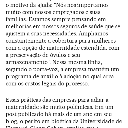
o motivo da ajuda: “Nós nos importamos
muito com nossos empregados e suas
famílias. Estamos sempre pensando em
melhorias em nossos seguros de saúde que se
ajustem a suas necessidades. Ampliamos
constantemente a cobertura para mulheres
com a opção de maternidade estendida, com
a preservação de óvulos e seu
armazenamento”. Nessa mesma linha,
segundo o porta-voz, a empresa mantém um
programa de auxílio à adoção no qual arca
com os custos legais do processo.
Essas práticas das empresas para adiar a
maternidade são muito polêmicas. Em um
post publicado há mais de um ano em seu
blog, o perito em bioética da Universidade de