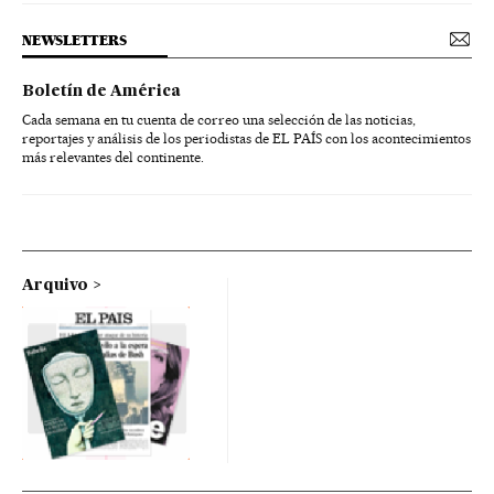
NEWSLETTERS
Boletín de América
Cada semana en tu cuenta de correo una selección de las noticias,
reportajes y análisis de los periodistas de EL PAÍS con los acontecimientos
más relevantes del continente.
Arquivo