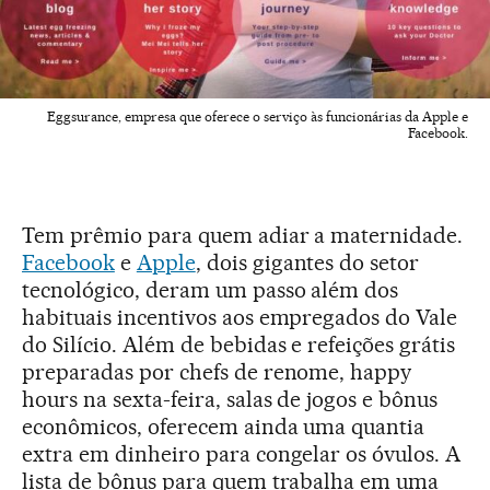
Eggsurance, empresa que oferece o serviço às funcionárias da Apple e
Facebook.
Tem prêmio para quem adiar a maternidade.
Facebook
e
Apple
, dois gigantes do setor
tecnológico, deram um passo além dos
habituais incentivos aos empregados do Vale
do Silício. Além de bebidas e refeições grátis
preparadas por chefs de renome, happy
hours na sexta-feira, salas de jogos e bônus
econômicos, oferecem ainda uma quantia
extra em dinheiro para congelar os óvulos. A
lista de bônus para quem trabalha em uma