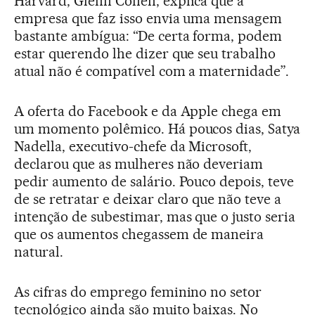
Harvard, Glenn Cohen, explica que a
empresa que faz isso envia uma mensagem
bastante ambígua: “De certa forma, podem
estar querendo lhe dizer que seu trabalho
atual não é compatível com a maternidade”.
A oferta do Facebook e da Apple chega em
um momento polêmico. Há poucos dias, Satya
Nadella, executivo-chefe da Microsoft,
declarou que as mulheres não deveriam
pedir aumento de salário. Pouco depois, teve
de se retratar e deixar claro que não teve a
intenção de subestimar, mas que o justo seria
que os aumentos chegassem de maneira
natural.
As cifras do emprego feminino no setor
tecnológico ainda são muito baixas. No