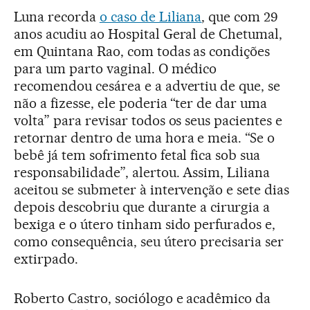
Luna recorda
o caso de Liliana
, que com 29
anos acudiu ao Hospital Geral de Chetumal,
em Quintana Rao, com todas as condições
para um parto vaginal. O médico
recomendou cesárea e a advertiu de que, se
não a fizesse, ele poderia “ter de dar uma
volta” para revisar todos os seus pacientes e
retornar dentro de uma hora e meia. “Se o
bebê já tem sofrimento fetal fica sob sua
responsabilidade”, alertou. Assim, Liliana
aceitou se submeter à intervenção e sete dias
depois descobriu que durante a cirurgia a
bexiga e o útero tinham sido perfurados e,
como consequência, seu útero precisaria ser
extirpado.
Roberto Castro, sociólogo e acadêmico da