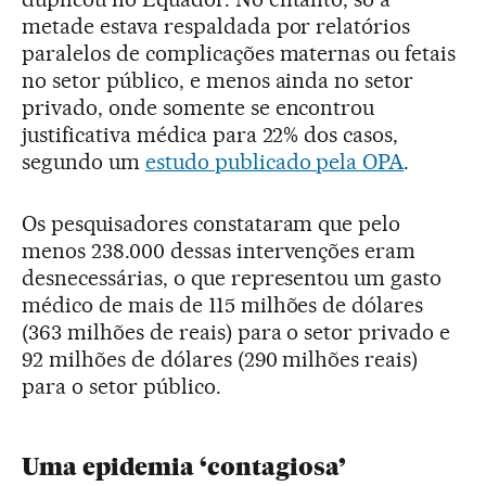
metade estava respaldada por relatórios
paralelos de complicações maternas ou fetais
no setor público, e menos ainda no setor
privado, onde somente se encontrou
justificativa médica para 22% dos casos,
segundo um
estudo publicado pela OPA
.
Os pesquisadores constataram que pelo
menos 238.000 dessas intervenções eram
desnecessárias, o que representou um gasto
médico de mais de 115 milhões de dólares
(363 milhões de reais) para o setor privado e
92 milhões de dólares (290 milhões reais)
para o setor público.
Uma epidemia ‘contagiosa’