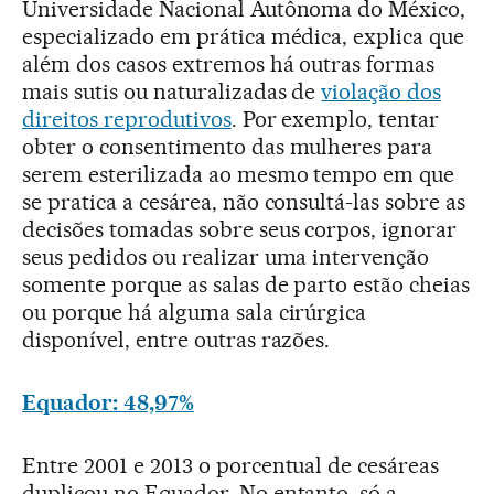
Universidade Nacional Autônoma do México,
especializado em prática médica, explica que
além dos casos extremos há outras formas
mais sutis ou naturalizadas de
violação dos
direitos reprodutivos
. Por exemplo, tentar
obter o consentimento das mulheres para
serem esterilizada ao mesmo tempo em que
se pratica a cesárea, não consultá-las sobre as
decisões tomadas sobre seus corpos, ignorar
seus pedidos ou realizar uma intervenção
somente porque as salas de parto estão cheias
ou porque há alguma sala cirúrgica
disponível, entre outras razões.
Equador: 48,97%
Entre 2001 e 2013 o porcentual de cesáreas
duplicou no Equador. No entanto, só a