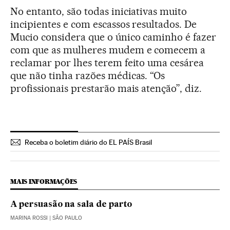
No entanto, são todas iniciativas muito
incipientes e com escassos resultados. De
Mucio considera que o único caminho é fazer
com que as mulheres mudem e comecem a
reclamar por lhes terem feito uma cesárea
que não tinha razões médicas. “Os
profissionais prestarão mais atenção”, diz.
Receba o boletim diário do EL PAÍS Brasil
MAIS INFORMAÇÕES
A persuasão na sala de parto
MARINA ROSSI
| SÃO PAULO