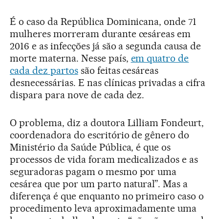
É o caso da República Dominicana, onde 71
mulheres morreram durante cesáreas em
2016 e as infecções já são a segunda causa de
morte materna. Nesse país,
em quatro de
cada dez partos
são feitas cesáreas
desnecessárias. E nas clínicas privadas a cifra
dispara para nove de cada dez.
O problema, diz a doutora Lilliam Fondeurt,
coordenadora do escritório de gênero do
Ministério da Saúde Pública, é que os
processos de vida foram medicalizados e as
seguradoras pagam o mesmo por uma
cesárea que por um parto natural”. Mas a
diferença é que enquanto no primeiro caso o
procedimento leva aproximadamente uma