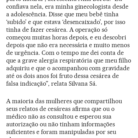
confiava nela, era minha ginecologista desde
a adolescência. Disse que meu bebê tinha
‘subido’ e que estava ‘desencaixado’, por isso
tinha de fazer cesárea. A operação só
começou muitas horas depois, e eu descobri
depois que não era necessária e muito menos
de urgência. Com o tempo me dei conta de
que a grave alergia respiratória que meu filho
adquiriu e que o acompanhou com gravidade
até os dois anos foi fruto dessa cesárea de
falsa indicação”, relata Silvana Sá.
A maioria das mulheres que compartilhou
seus relatos de cesáreas afirma que ou o
médico não as consultou e esperou sua
autorização ou não tinham informações
suficientes e foram manipuladas por seu