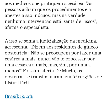
aos médicos que pratiquem a cesárea. “As
pessoas acham que os procedimentos e a
anestesia são inócuos, mas na verdade
nenhuma intervenção está isenta de riscos”,
afirma o especialista.
A isso se soma a judicialização da medicina,
acrescenta. “Dizem aos residentes de gineco-
obstetrícia: ‘Não se preocupem por fazer uma
cesárea a mais, nunca vão te processar por
uma cesárea a mais, mas, sim, por uma a
menos’” E assim, alerta De Mucio, os
obstetras se transformaram em “cirurgiões de
bisturi fácil”.
Brasil: 55,5%