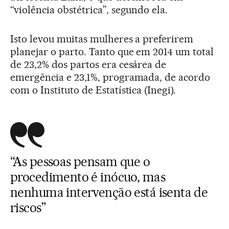
“violência obstétrica”, segundo ela.
Isto levou muitas mulheres a preferirem
planejar o parto. Tanto que em 2014 um total
de 23,2% dos partos era cesárea de
emergência e 23,1%, programada, de acordo
com o Instituto de Estatística (Inegi).
“As pessoas pensam que o
procedimento é inócuo, mas
nenhuma intervenção está isenta de
riscos”