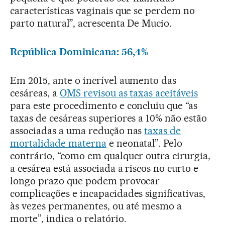
características vaginais que se perdem no
parto natural”, acrescenta De Mucio.
República Dominicana: 56,4%
Em 2015, ante o incrível aumento das
cesáreas, a
OMS revisou as taxas aceitáveis
para este procedimento e concluiu que “as
taxas de cesáreas superiores a 10% não estão
associadas a uma redução nas
taxas de
mortalidade materna
e neonatal”. Pelo
contrário, “como em qualquer outra cirurgia,
a cesárea está associada a riscos no curto e
longo prazo que podem provocar
complicações e incapacidades significativas,
às vezes permanentes, ou até mesmo a
morte”, indica o relatório.