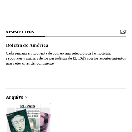
NEWSLETTERS
Boletín de América
Cada semana en tu cuenta de correo una selección de las noticias,
reportajes y análisis de los periodistas de EL PAÍS con los acontecimientos
más relevantes del continente.
Arquivo