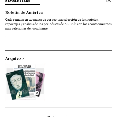
NEWSLETTERS
Boletín de América
Cada semana en tu cuenta de correo una selección de las noticias,
reportajes y análisis de los periodistas de EL PAÍS con los acontecimientos
más relevantes del continente.
Arquivo