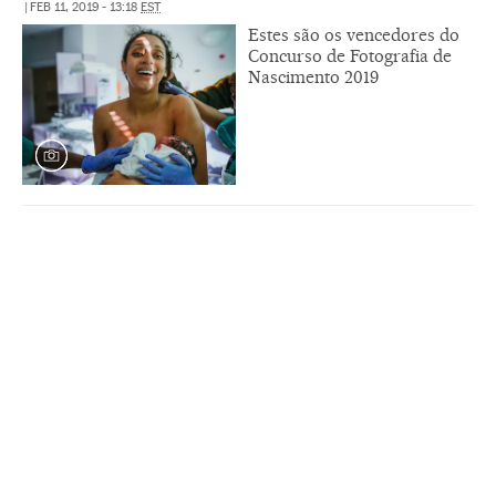
|
FEB 11, 2019 - 13:18
EST
Estes são os vencedores do
Concurso de Fotografia de
Nascimento 2019