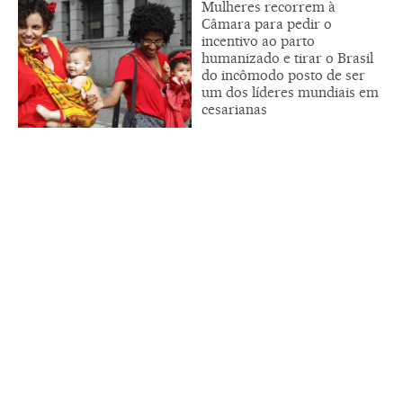
Mulheres recorrem à
Câmara para pedir o
incentivo ao parto
humanizado e tirar o Brasil
do incômodo posto de ser
um dos líderes mundiais em
cesarianas