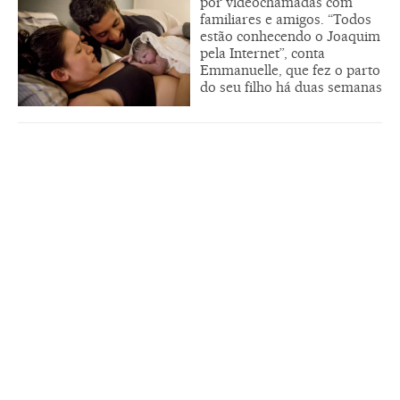
por vídeochamadas com
familiares e amigos. “Todos
estão conhecendo o Joaquim
pela Internet”, conta
Emmanuelle, que fez o parto
do seu filho há duas semanas