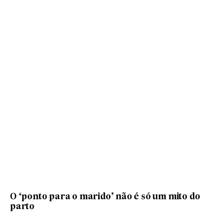
O ‘ponto para o marido’ não é só um mito do
parto