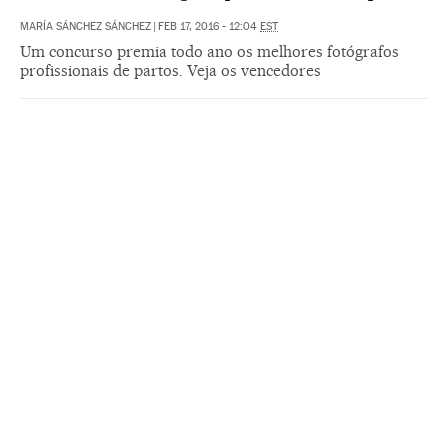
MARÍA SÁNCHEZ SÁNCHEZ
|
FEB 17, 2016 - 12:04
EST
Um concurso premia todo ano os melhores fotógrafos
profissionais de partos. Veja os vencedores