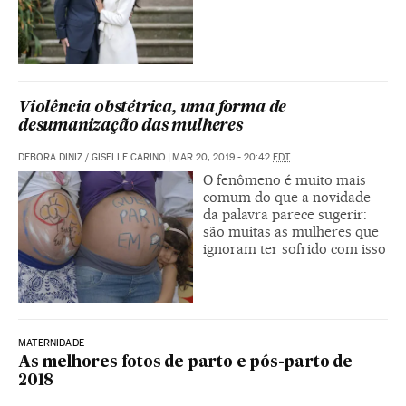
Violência obstétrica, uma forma de
desumanização das mulheres
DEBORA DINIZ
/
GISELLE CARINO
|
MAR 20, 2019 - 20:42
EDT
O fenômeno é muito mais
comum do que a novidade
da palavra parece sugerir:
são muitas as mulheres que
ignoram ter sofrido com isso
MATERNIDADE
As melhores fotos de parto e pós-parto de
2018