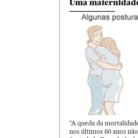
Uma maternidade
“A queda da mortalidade
nos últimos 60 anos não