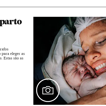
 parto
rafos
 para eleger as
. Estas são as