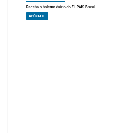
Receba o boletim diário do EL PAÍS Brasil
APÚNTATE