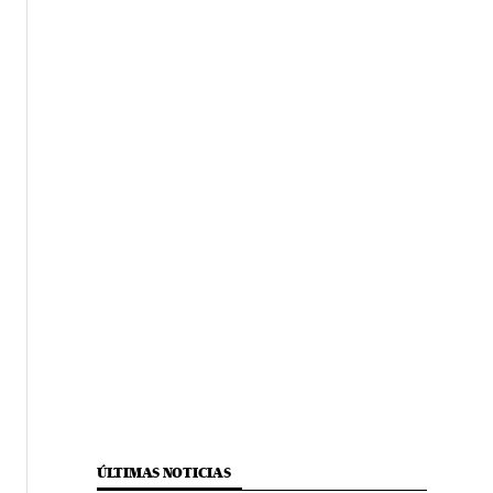
ÚLTIMAS NOTICIAS