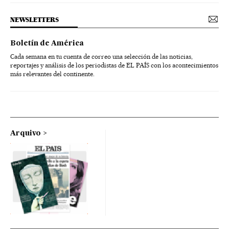
NEWSLETTERS
Boletín de América
Cada semana en tu cuenta de correo una selección de las noticias,
reportajes y análisis de los periodistas de EL PAÍS con los acontecimientos
más relevantes del continente.
Arquivo