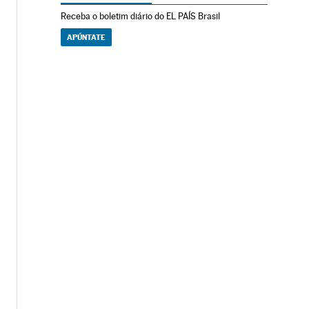
Receba o boletim diário do EL PAÍS Brasil
APÚNTATE