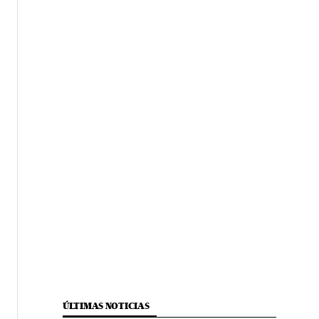
ÚLTIMAS NOTICIAS