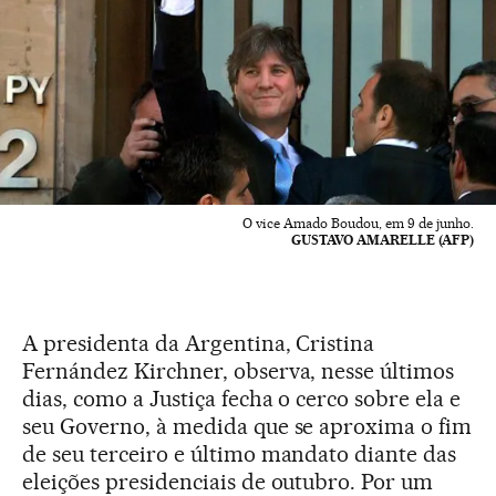
O vice Amado Boudou, em 9 de junho.
GUSTAVO AMARELLE (AFP)
A presidenta da Argentina, Cristina
Fernández Kirchner, observa, nesse últimos
dias, como a Justiça fecha o cerco sobre ela e
seu Governo, à medida que se aproxima o fim
de seu terceiro e último mandato diante das
eleições presidenciais de outubro. Por um