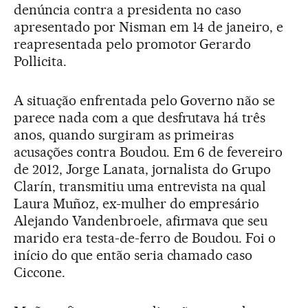
denúncia contra a presidenta no caso
apresentado por Nisman em 14 de janeiro, e
reapresentada pelo promotor Gerardo
Pollicita.
A situação enfrentada pelo Governo não se
parece nada com a que desfrutava há três
anos, quando surgiram as primeiras
acusações contra Boudou. Em 6 de fevereiro
de 2012, Jorge Lanata, jornalista do Grupo
Clarín, transmitiu uma entrevista na qual
Laura Muñoz, ex-mulher do empresário
Alejando Vandenbroele, afirmava que seu
marido era testa-de-ferro de Boudou. Foi o
início do que então seria chamado caso
Ciccone.