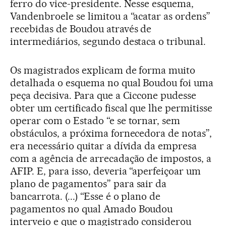
ferro do vice-presidente. Nesse esquema,
Vandenbroele se limitou a “acatar as ordens”
recebidas de Boudou através de
intermediários, segundo destaca o tribunal.
Os magistrados explicam de forma muito
detalhada o esquema no qual Boudou foi uma
peça decisiva. Para que a Ciccone pudesse
obter um certificado fiscal que lhe permitisse
operar com o Estado “e se tornar, sem
obstáculos, a próxima fornecedora de notas”,
era necessário quitar a dívida da empresa
com a agência de arrecadação de impostos, a
AFIP. E, para isso, deveria “aperfeiçoar um
plano de pagamentos” para sair da
bancarrota. (...) “Esse é o plano de
pagamentos no qual Amado Boudou
interveio e que o magistrado considerou