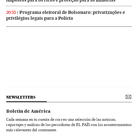
Programa eleitoral de Bolsonaro: privatizações e
20:55
privilégios legais para a Polícia
NEWSLETTERS
Boletín de América
Cada semana en tu cuenta de correo una selección de las noticias,
reportajes y análisis de los periodistas de EL PAÍS con los acontecimientos
más relevantes del continente.