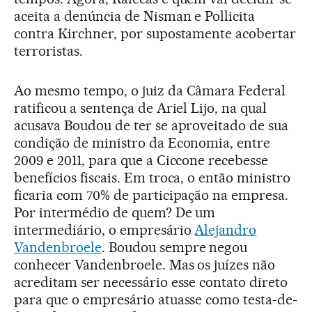
aceita a denúncia de Nisman e Pollicita
contra Kirchner, por supostamente acobertar
terroristas.
Ao mesmo tempo, o juiz da Câmara Federal
ratificou a sentença de Ariel Lijo, na qual
acusava Boudou de ter se aproveitado de sua
condição de ministro da Economia, entre
2009 e 2011, para que a Ciccone recebesse
benefícios fiscais. Em troca, o então ministro
ficaria com 70% de participação na empresa.
Por intermédio de quem? De um
intermediário, o empresário
Alejandro
Vandenbroele
. Boudou sempre negou
conhecer Vandenbroele. Mas os juízes não
acreditam ser necessário esse contato direto
para que o empresário atuasse como testa-de-