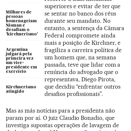
superiores e evitar de ter que
se sentar no banco dos réus
Milhares de
pessoas
durante seu mandato. No
homenageiam
Nisman e
entanto, a sentença da Câmara
desafiam o
Federal compromete ainda
‘kirchnerismo’
mais a posição de Kirchner, e
fragiliza a carreira política de
Argentina
julgará pela
um homem que, na semana
primeira vez
um vice-
passada, teve que lidar com a
presidente em
renúncia do advogado que o
exercício
representava, Diego Pirota,
que decidiu “enfrentar outros
Kirchnerismo
atingido
desafios profissionais”.
Mas as más notícias para a presidenta não
param por aí. O juiz Claudio Bonadio, que
investiga supostas operações de lavagem de