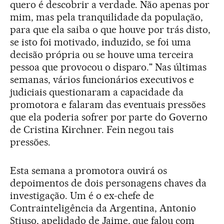
quero é descobrir a verdade. Não apenas por
mim, mas pela tranquilidade da população,
para que ela saiba o que houve por trás disto,
se isto foi motivado, induzido, se foi uma
decisão própria ou se houve uma terceira
pessoa que provocou o disparo." Nas últimas
semanas, vários funcionários executivos e
judiciais questionaram a capacidade da
promotora e falaram das eventuais pressões
que ela poderia sofrer por parte do Governo
de Cristina Kirchner. Fein negou tais
pressões.
Esta semana a promotora ouvirá os
depoimentos de dois personagens chaves da
investigação. Um é o ex-chefe de
Contrainteligência da Argentina, Antonio
Stiuso, apelidado de Jaime, que falou com