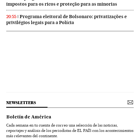
impostos para os ricos e proteção para as minorias
Programa eleitoral de Bolsonaro: privatizações e
20:55
privilégios legais para a Polícia
NEWSLETTERS
Boletín de América
Cada semana en tu cuenta de correo una selección de las noticias,
reportajes y análisis de los periodistas de EL PAÍS con los acontecimientos
más relevantes del continente.