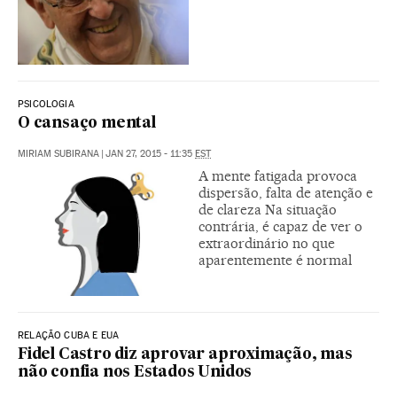
PSICOLOGIA
O cansaço mental
MIRIAM SUBIRANA
|
JAN 27, 2015 - 11:35
EST
A mente fatigada provoca
dispersão, falta de atenção e
de clareza Na situação
contrária, é capaz de ver o
extraordinário no que
aparentemente é normal
RELAÇÃO CUBA E EUA
Fidel Castro diz aprovar aproximação, mas
não confia nos Estados Unidos