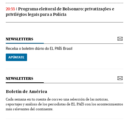
Programa eleitoral de Bolsonaro: privatizações e
20:55
privilégios legais para a Polícia
NEWSLETTERS
Receba o boletim diário do EL PAÍS Brasil
APÚNTATE
NEWSLETTERS
Boletín de América
Cada semana en tu cuenta de correo una selección de las noticias,
reportajes y análisis de los periodistas de EL PAÍS con los acontecimientos
más relevantes del continente.