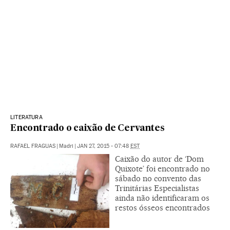
LITERATURA
Encontrado o caixão de Cervantes
RAFAEL FRAGUAS
|
Madri
|
JAN 27, 2015 - 07:48
EST
Caixão do autor de ‘Dom
Quixote’ foi encontrado no
sábado no convento das
Trinitárias Especialistas
ainda não identificaram os
restos ósseos encontrados