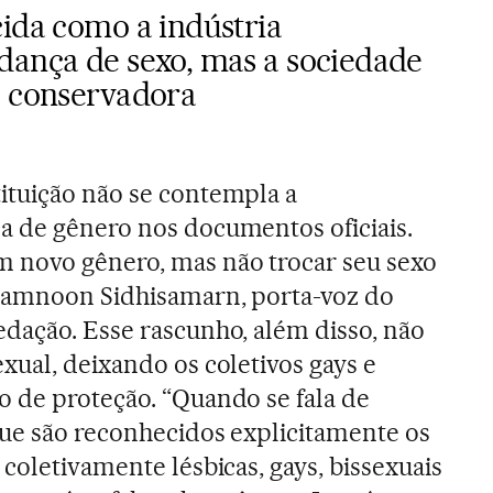
cida como a indústria
dança de sexo, mas a sociedade
o conservadora
ituição não se contempla a
a de gênero nos documentos oficiais.
 novo gênero, mas não trocar seu sexo
Kamnoon Sidhisamarn, porta-voz do
dação. Esse rascunho, além disso, não
xual, deixando os coletivos gays e
 de proteção. “Quando se fala de
que são reconhecidos explicitamente os
coletivamente lésbicas, gays, bissexuais