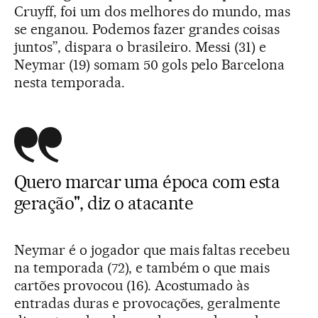
Cruyff, foi um dos melhores do mundo, mas
se enganou. Podemos fazer grandes coisas
juntos”, dispara o brasileiro. Messi (31) e
Neymar (19) somam 50 gols pelo Barcelona
nesta temporada.
Quero marcar uma época com esta
geração", diz o atacante
Neymar é o jogador que mais faltas recebeu
na temporada (72), e também o que mais
cartões provocou (16). Acostumado às
entradas duras e provocações, geralmente