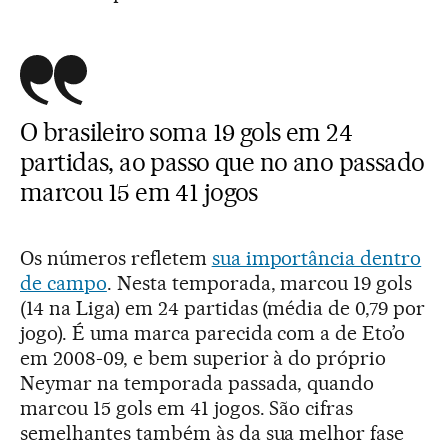
O brasileiro soma 19 gols em 24
partidas, ao passo que no ano passado
marcou 15 em 41 jogos
Os números refletem
sua importância dentro
de campo
. Nesta temporada, marcou 19 gols
(14 na Liga) em 24 partidas (média de 0,79 por
jogo). É uma marca parecida com a de Eto’o
em 2008-09, e bem superior à do próprio
Neymar na temporada passada, quando
marcou 15 gols em 41 jogos. São cifras
semelhantes também às da sua melhor fase