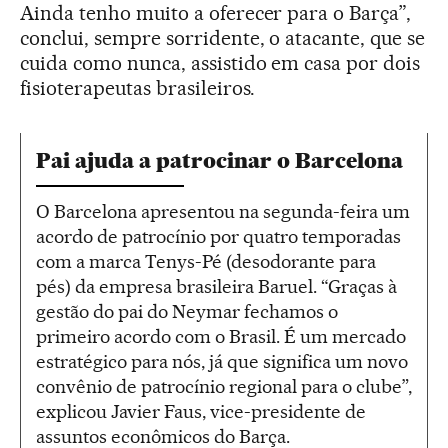
Ainda tenho muito a oferecer para o Barça”,
conclui, sempre sorridente, o atacante, que se
cuida como nunca, assistido em casa por dois
fisioterapeutas brasileiros.
Pai ajuda a patrocinar o Barcelona
O Barcelona apresentou na segunda-feira um
acordo de patrocínio por quatro temporadas
com a marca Tenys-Pé (desodorante para
pés) da empresa brasileira Baruel. “Graças à
gestão do pai do Neymar fechamos o
primeiro acordo com o Brasil. É um mercado
estratégico para nós, já que significa um novo
convênio de patrocínio regional para o clube”,
explicou Javier Faus, vice-presidente de
assuntos econômicos do Barça.