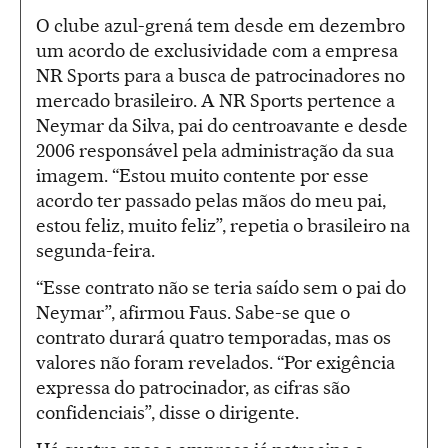
O clube azul-grená tem desde em dezembro
um acordo de exclusividade com a empresa
NR Sports para a busca de patrocinadores no
mercado brasileiro. A NR Sports pertence a
Neymar da Silva, pai do centroavante e desde
2006 responsável pela administração da sua
imagem. “Estou muito contente por esse
acordo ter passado pelas mãos do meu pai,
estou feliz, muito feliz”, repetia o brasileiro na
segunda-feira.
“Esse contrato não se teria saído sem o pai do
Neymar”, afirmou Faus. Sabe-se que o
contrato durará quatro temporadas, mas os
valores não foram revelados. “Por exigência
expressa do patrocinador, as cifras são
confidenciais”, disse o dirigente.