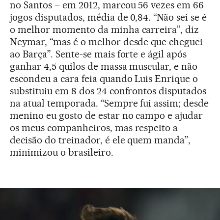
no Santos – em 2012, marcou 56 vezes em 66
jogos disputados, média de 0,84. “Não sei se é
o melhor momento da minha carreira”, diz
Neymar, “mas é o melhor desde que cheguei
ao Barça”. Sente-se mais forte e ágil após
ganhar 4,5 quilos de massa muscular, e não
escondeu a cara feia quando Luis Enrique o
substituiu em 8 dos 24 confrontos disputados
na atual temporada. “Sempre fui assim; desde
menino eu gosto de estar no campo e ajudar
os meus companheiros, mas respeito a
decisão do treinador, é ele quem manda”,
minimizou o brasileiro.