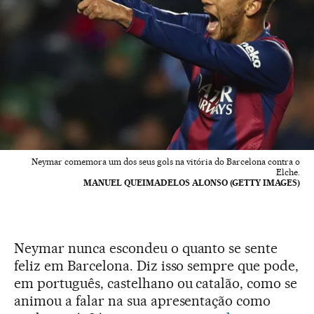
Neymar comemora um dos seus gols na vitória do Barcelona contra o
Elche.
MANUEL QUEIMADELOS ALONSO (GETTY IMAGES)
Neymar nunca escondeu o quanto se sente
feliz em Barcelona. Diz isso sempre que pode,
em português, castelhano ou catalão, como se
animou a falar na sua apresentação como