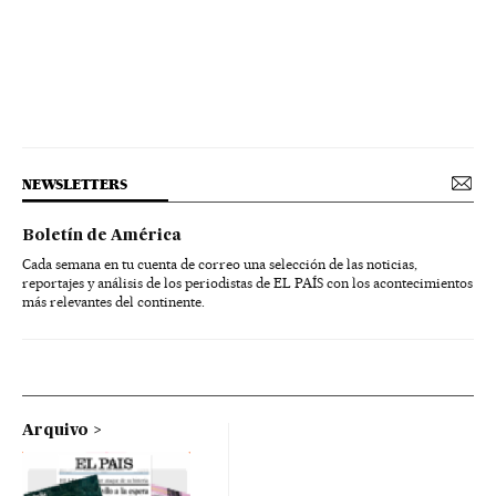
NEWSLETTERS
Boletín de América
Cada semana en tu cuenta de correo una selección de las noticias,
reportajes y análisis de los periodistas de EL PAÍS con los acontecimientos
más relevantes del continente.
Arquivo