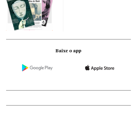
Baixe o app