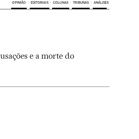
OPINIÃO
EDITORIAIS
COLUNAS
TRIBUNAS
ANÁLISES
cusações e a morte do