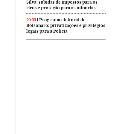
Silva: subidas de impostos para os
ricos e proteção para as minorias
Programa eleitoral de
20:55
Bolsonaro: privatizações e privilégios
legais para a Polícia