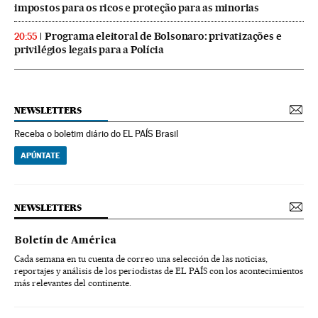
impostos para os ricos e proteção para as minorias
Programa eleitoral de Bolsonaro: privatizações e
20:55
privilégios legais para a Polícia
NEWSLETTERS
Receba o boletim diário do EL PAÍS Brasil
APÚNTATE
NEWSLETTERS
Boletín de América
Cada semana en tu cuenta de correo una selección de las noticias,
reportajes y análisis de los periodistas de EL PAÍS con los acontecimientos
más relevantes del continente.