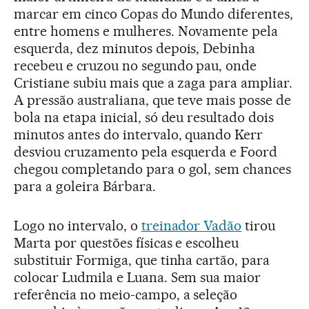
marcar em cinco Copas do Mundo diferentes,
entre homens e mulheres. Novamente pela
esquerda, dez minutos depois, Debinha
recebeu e cruzou no segundo pau, onde
Cristiane subiu mais que a zaga para ampliar.
A pressão australiana, que teve mais posse de
bola na etapa inicial, só deu resultado dois
minutos antes do intervalo, quando Kerr
desviou cruzamento pela esquerda e Foord
chegou completando para o gol, sem chances
para a goleira Bárbara.
Logo no intervalo, o
treinador Vadão
tirou
Marta por questões físicas e escolheu
substituir Formiga, que tinha cartão, para
colocar Ludmila e Luana. Sem sua maior
referência no meio-campo, a seleção