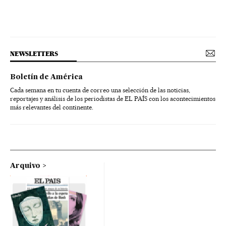
NEWSLETTERS
Boletín de América
Cada semana en tu cuenta de correo una selección de las noticias,
reportajes y análisis de los periodistas de EL PAÍS con los acontecimientos
más relevantes del continente.
Arquivo