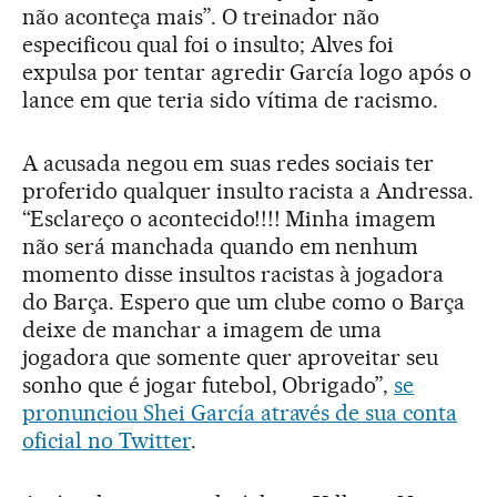
não aconteça mais”. O treinador não
especificou qual foi o insulto; Alves foi
expulsa por tentar agredir García logo após o
lance em que teria sido vítima de racismo.
A acusada negou em suas redes sociais ter
proferido qualquer insulto racista a Andressa.
“Esclareço o acontecido!!!! Minha imagem
não será manchada quando em nenhum
momento disse insultos racistas à jogadora
do Barça. Espero que um clube como o Barça
deixe de manchar a imagem de uma
jogadora que somente quer aproveitar seu
sonho que é jogar futebol, Obrigado”,
se
pronunciou Shei García através de sua conta
oficial no Twitter
.