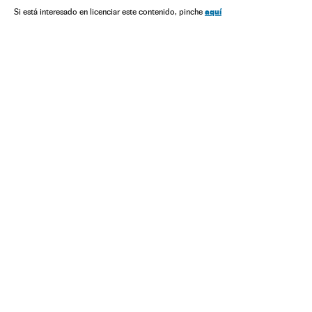
aquí
Si está interesado en licenciar este contenido, pinche