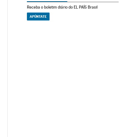
Receba o boletim diário do EL PAÍS Brasil
APÚNTATE