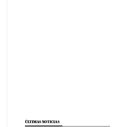
ÚLTIMAS NOTICIAS