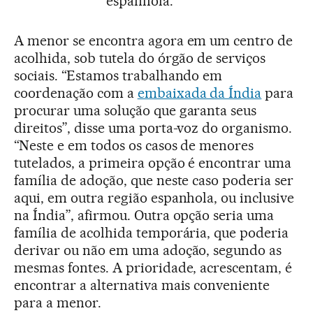
espanhola.
A menor se encontra agora em um centro de
acolhida, sob tutela do órgão de serviços
sociais. “Estamos trabalhando em
coordenação com a
embaixada da Índia
para
procurar uma solução que garanta seus
direitos”, disse uma porta-voz do organismo.
“Neste e em todos os casos de menores
tutelados, a primeira opção é encontrar uma
família de adoção, que neste caso poderia ser
aqui, em outra região espanhola, ou inclusive
na Índia”, afirmou. Outra opção seria uma
família de acolhida temporária, que poderia
derivar ou não em uma adoção, segundo as
mesmas fontes. A prioridade, acrescentam, é
encontrar a alternativa mais conveniente
para a menor.