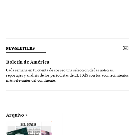
NEWSLETTERS
Boletín de América
Cada semana en tu cuenta de correo una selección de las noticias,
reportajes y análisis de los periodistas de EL PAÍS con los acontecimientos
más relevantes del continente.
Arquivo