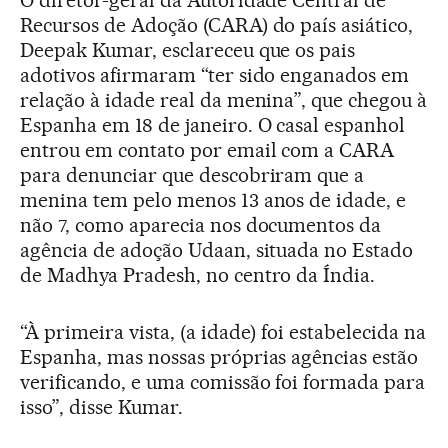
Recursos de Adoção (CARA) do país asiático,
Deepak Kumar, esclareceu que os pais
adotivos afirmaram “ter sido enganados em
relação à idade real da menina”, que chegou à
Espanha em 18 de janeiro. O casal espanhol
entrou em contato por email com a CARA
para denunciar que descobriram que a
menina tem pelo menos 13 anos de idade, e
não 7, como aparecia nos documentos da
agência de adoção Udaan, situada no Estado
de Madhya Pradesh, no centro da Índia.
“À primeira vista, (a idade) foi estabelecida na
Espanha, mas nossas próprias agências estão
verificando, e uma comissão foi formada para
isso”, disse Kumar.