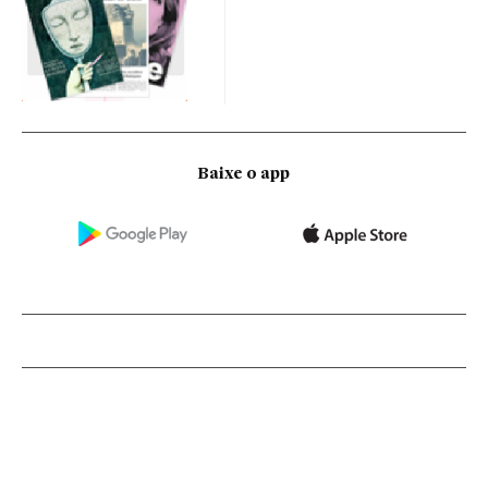
Baixe o app