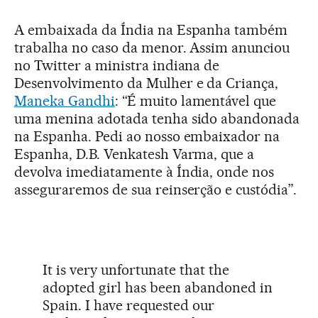
A embaixada da Índia na Espanha também
trabalha no caso da menor. Assim anunciou
no Twitter a ministra indiana de
Desenvolvimento da Mulher e da Criança,
Maneka Gandhi
: “É muito lamentável que
uma menina adotada tenha sido abandonada
na Espanha. Pedi ao nosso embaixador na
Espanha, D.B. Venkatesh Varma, que a
devolva imediatamente à Índia, onde nos
asseguraremos de sua reinserção e custódia”.
It is very unfortunate that the
adopted girl has been abandoned in
Spain. I have requested our