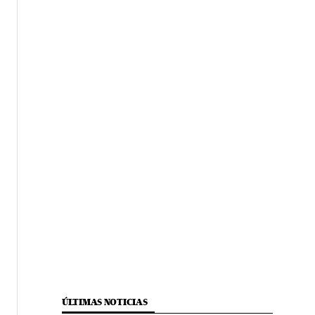
ÚLTIMAS NOTICIAS