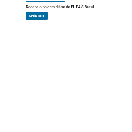
Receba o boletim diário do EL PAÍS Brasil
APÚNTATE