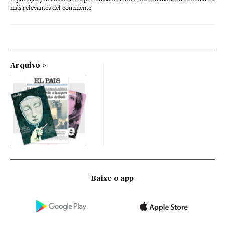
más relevantes del continente.
Arquivo
Baixe o app