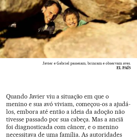
Javier e Gabriel passeiam, brincam e observam aves.
EL PAÍS
Quando Javier viu a situação em que o
menino e sua avó viviam, começou-os a ajudá-
los, embora até então a ideia da adoção não
tivesse passado por sua cabeça. Mas a anciã
foi diagnosticada com câncer, e o menino
necessitava de uma família. As autoridades