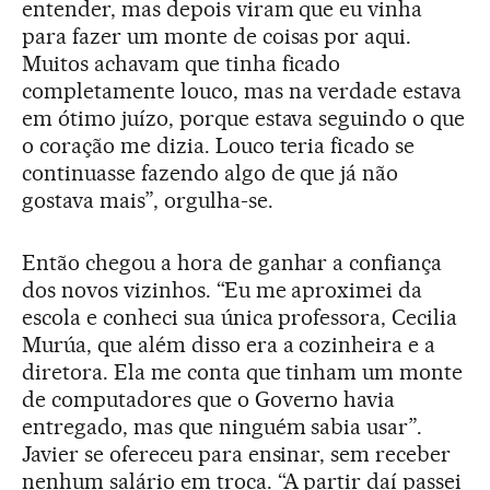
entender, mas depois viram que eu vinha
para fazer um monte de coisas por aqui.
Muitos achavam que tinha ficado
completamente louco, mas na verdade estava
em ótimo juízo, porque estava seguindo o que
o coração me dizia. Louco teria ficado se
continuasse fazendo algo de que já não
gostava mais”, orgulha-se.
Então chegou a hora de ganhar a confiança
dos novos vizinhos. “Eu me aproximei da
escola e conheci sua única professora, Cecilia
Murúa, que além disso era a cozinheira e a
diretora. Ela me conta que tinham um monte
de computadores que o Governo havia
entregado, mas que ninguém sabia usar”.
Javier se ofereceu para ensinar, sem receber
nenhum salário em troca. “A partir daí passei