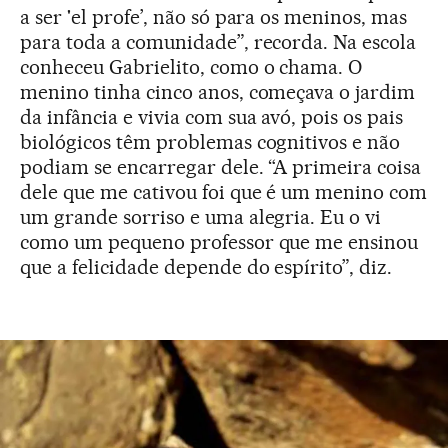
a ser 'el profe’, não só para os meninos, mas
para toda a comunidade”, recorda. Na escola
conheceu Gabrielito, como o chama. O
menino tinha cinco anos, começava o jardim
da infância e vivia com sua avó, pois os pais
biológicos têm problemas cognitivos e não
podiam se encarregar dele. “A primeira coisa
dele que me cativou foi que é um menino com
um grande sorriso e uma alegria. Eu o vi
como um pequeno professor que me ensinou
que a felicidade depende do espírito”, diz.