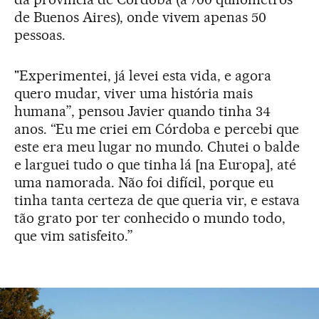
de Buenos Aires), onde vivem apenas 50
pessoas.
"Experimentei, já levei esta vida, e agora
quero mudar, viver uma história mais
humana”, pensou Javier quando tinha 34
anos. “Eu me criei em Córdoba e percebi que
este era meu lugar no mundo. Chutei o balde
e larguei tudo o que tinha lá [na Europa], até
uma namorada. Não foi difícil, porque eu
tinha tanta certeza de que queria vir, e estava
tão grato por ter conhecido o mundo todo,
que vim satisfeito.”