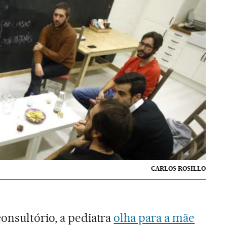
CARLOS ROSILLO
onsultório, a pediatra
olha para a mãe