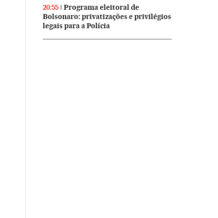
Programa eleitoral de
20:55
Bolsonaro: privatizações e privilégios
legais para a Polícia