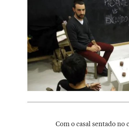
Com o casal sentado no c