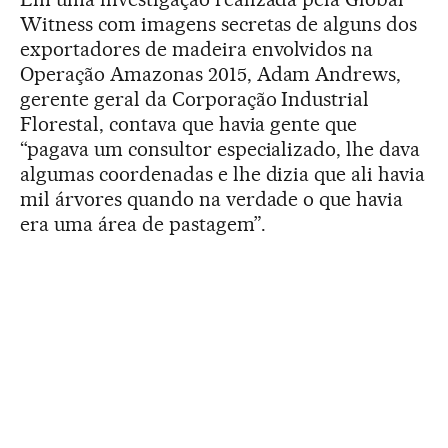
Witness com imagens secretas de alguns dos
exportadores de madeira envolvidos na
Operação Amazonas 2015, Adam Andrews,
gerente geral da Corporação Industrial
Florestal, contava que havia gente que
“pagava um consultor especializado, lhe dava
algumas coordenadas e lhe dizia que ali havia
mil árvores quando na verdade o que havia
era uma área de pastagem”.