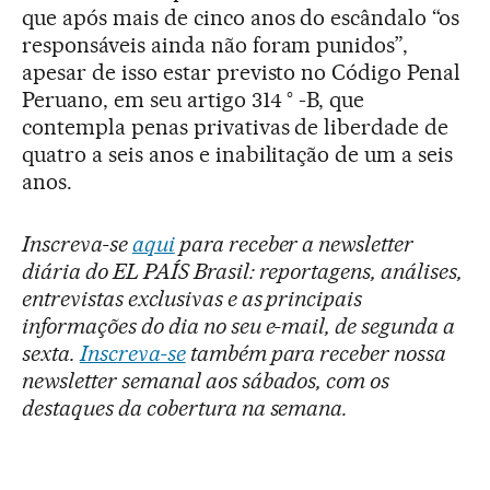
que após mais de cinco anos do escândalo “os
responsáveis ainda não foram punidos”,
apesar de isso estar previsto no Código Penal
Peruano, em seu artigo 314 ° -B, que
contempla penas privativas de liberdade de
quatro a seis anos e inabilitação de um a seis
anos.
Inscreva-se
aqui
para receber a newsletter
diária do EL PAÍS Brasil: reportagens, análises,
entrevistas exclusivas e as principais
informações do dia no seu e-mail, de segunda a
sexta.
Inscreva-se
também para receber nossa
newsletter semanal aos sábados, com os
destaques da cobertura na semana.