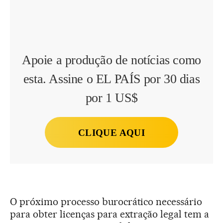
Apoie a produção de notícias como
esta. Assine o EL PAÍS por 30 dias
por 1 US$
CLIQUE AQUI
O próximo processo burocrático necessário
para obter licenças para extração legal tem a