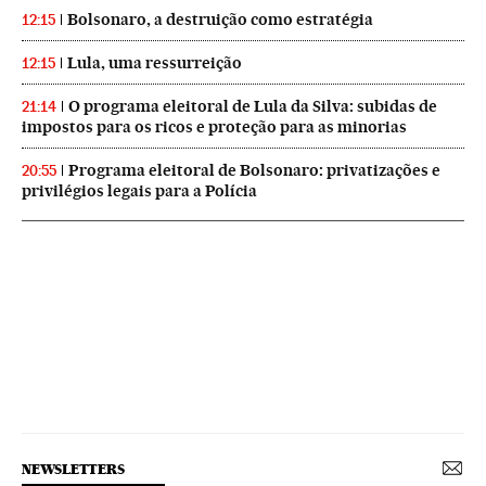
Bolsonaro, a destruição como estratégia
12:15
Lula, uma ressurreição
12:15
O programa eleitoral de Lula da Silva: subidas de
21:14
impostos para os ricos e proteção para as minorias
Programa eleitoral de Bolsonaro: privatizações e
20:55
privilégios legais para a Polícia
NEWSLETTERS