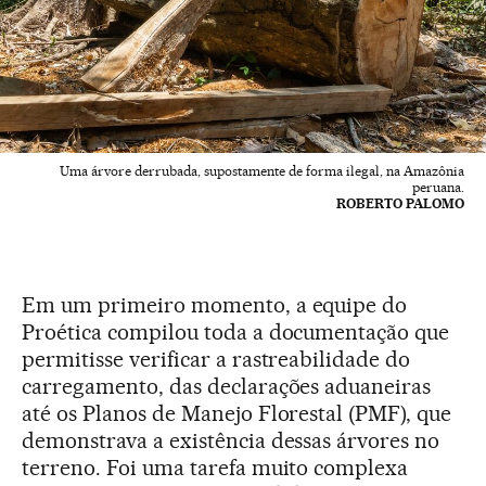
Uma árvore derrubada, supostamente de forma ilegal, na Amazônia
peruana.
ROBERTO PALOMO
Em um primeiro momento, a equipe do
Proética compilou toda a documentação que
permitisse verificar a rastreabilidade do
carregamento, das declarações aduaneiras
até os Planos de Manejo Florestal (PMF), que
demonstrava a existência dessas árvores no
terreno. Foi uma tarefa muito complexa