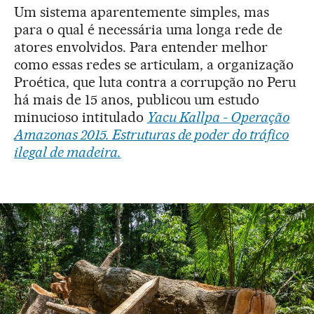
Um sistema aparentemente simples, mas
para o qual é necessária uma longa rede de
atores envolvidos. Para entender melhor
como essas redes se articulam, a organização
Proética, que luta contra a corrupção no Peru
há mais de 15 anos, publicou um estudo
minucioso intitulado
Yacu Kallpa - Operação
Amazonas 2015. Estruturas de poder do tráfico
ilegal de madeira.