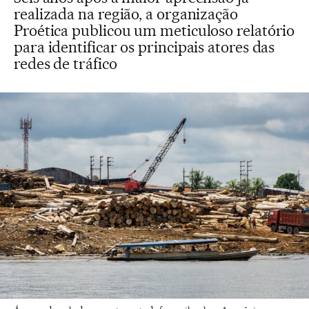
realizada na região, a organização
Proética publicou um meticuloso relatório
para identificar os principais atores das
redes de tráfico