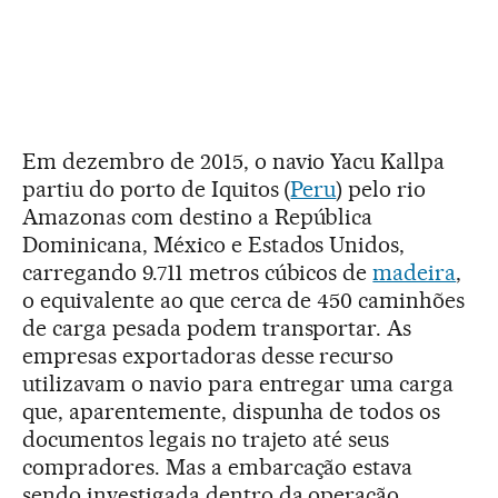
Em dezembro de 2015, o navio Yacu Kallpa
partiu do porto de Iquitos (
Peru
) pelo rio
Amazonas com destino a República
Dominicana, México e Estados Unidos,
carregando 9.711 metros cúbicos de
madeira
,
o equivalente ao que cerca de 450 caminhões
de carga pesada podem transportar. As
empresas exportadoras desse recurso
utilizavam o navio para entregar uma carga
que, aparentemente, dispunha de todos os
documentos legais no trajeto até seus
compradores. Mas a embarcação estava
sendo investigada dentro da operação