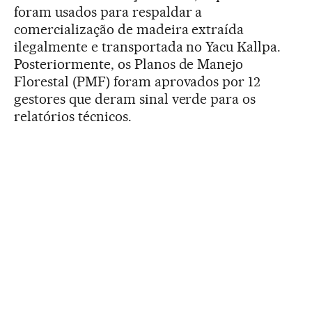
foram usados para respaldar a
comercialização de madeira extraída
ilegalmente e transportada no Yacu Kallpa.
Posteriormente, os Planos de Manejo
Florestal (PMF) foram aprovados por 12
gestores que deram sinal verde para os
relatórios técnicos.