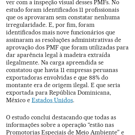
ver com a inspeção visual desses PMFs. No
estudo foram identificados 11 profissionais
que os aprovaram sem constatar nenhuma
irregularidade. E, por fim, foram
identificados mais nove funcionários que
assinaram as resoluções administrativas de
aprovação dos PMF que foram utilizadas para
dar aparência legal à madeira extraída
ilegalmente. Na carga apreendida se
constatou que havia 11 empresas peruanas
exportadoras envolvidas e que 88% do
montante era de origem ilegal. E que seria
exportada para República Dominicana,
México e
Estados Unidos
.
O estudo conclui destacando que todas as
informações sobre a operação “estão nas
Promotorias Especiais de Meio Ambiente” e