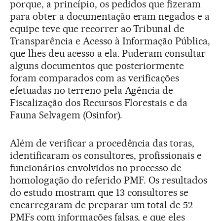
porque, a princípio, os pedidos que fizeram
para obter a documentação eram negados e a
equipe teve que recorrer ao Tribunal de
Transparência e Acesso à Informação Pública,
que lhes deu acesso a ela. Puderam consultar
alguns documentos que posteriormente
foram comparados com as verificações
efetuadas no terreno pela Agência de
Fiscalização dos Recursos Florestais e da
Fauna Selvagem (Osinfor).
Além de verificar a procedência das toras,
identificaram os consultores, profissionais e
funcionários envolvidos no processo de
homologação do referido PMF. Os resultados
do estudo mostram que 13 consultores se
encarregaram de preparar um total de 52
PMFs com informações falsas, e que eles