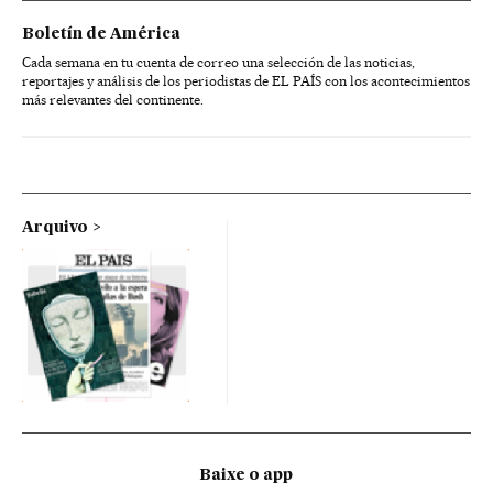
Boletín de América
Cada semana en tu cuenta de correo una selección de las noticias,
reportajes y análisis de los periodistas de EL PAÍS con los acontecimientos
más relevantes del continente.
Arquivo
Baixe o app