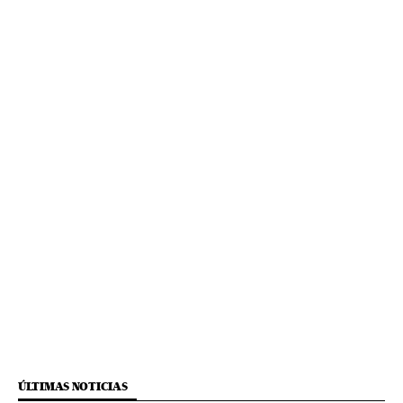
ÚLTIMAS NOTICIAS