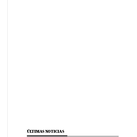
ÚLTIMAS NOTICIAS