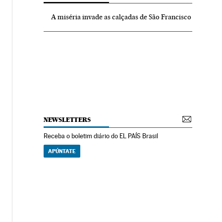
A miséria invade as calçadas de São Francisco
NEWSLETTERS
Receba o boletim diário do EL PAÍS Brasil
APÚNTATE