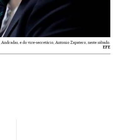
Andradas, e do vice-secretário, Antonio Zapatero, neste sábado.
EFE