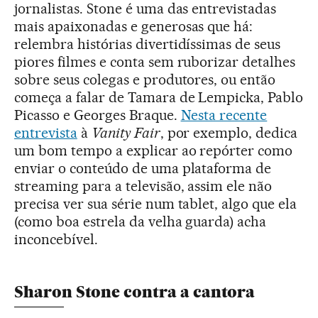
jornalistas. Stone é uma das entrevistadas
mais apaixonadas e generosas que há:
relembra histórias divertidíssimas de seus
piores filmes e conta sem ruborizar detalhes
sobre seus colegas e produtores, ou então
começa a falar de Tamara de Lempicka, Pablo
Picasso e Georges Braque.
Nesta recente
entrevista
à
Vanity Fair
, por exemplo, dedica
um bom tempo a explicar ao repórter como
enviar o conteúdo de uma plataforma de
streaming para a televisão, assim ele não
precisa ver sua série num tablet, algo que ela
(como boa estrela da velha guarda) acha
inconcebível.
Sharon Stone contra a cantora