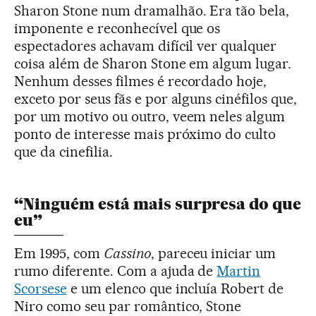
Sharon Stone num dramalhão. Era tão bela,
imponente e reconhecível que os
espectadores achavam difícil ver qualquer
coisa além de Sharon Stone em algum lugar.
Nenhum desses filmes é recordado hoje,
exceto por seus fãs e por alguns cinéfilos que,
por um motivo ou outro, veem neles algum
ponto de interesse mais próximo do culto
que da cinefilia.
“Ninguém está mais surpresa do que
eu”
Em 1995, com
Cassino
, pareceu iniciar um
rumo diferente. Com a ajuda de
Martin
Scorsese
e um elenco que incluía Robert de
Niro como seu par romântico, Stone