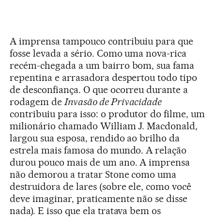
A imprensa tampouco contribuiu para que
fosse levada a sério. Como uma nova-rica
recém-chegada a um bairro bom, sua fama
repentina e arrasadora despertou todo tipo
de desconfiança. O que ocorreu durante a
rodagem de
Invasão de Privacidade
contribuiu para isso: o produtor do filme, um
milionário chamado William J. Macdonald,
largou sua esposa, rendido ao brilho da
estrela mais famosa do mundo. A relação
durou pouco mais de um ano. A imprensa
não demorou a tratar Stone como uma
destruidora de lares (sobre ele, como você
deve imaginar, praticamente não se disse
nada). E isso que ela tratava bem os