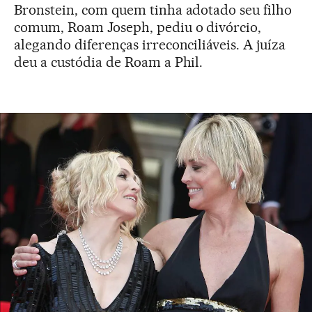
Bronstein, com quem tinha adotado seu filho
comum, Roam Joseph, pediu o divórcio,
alegando diferenças irreconciliáveis. A juíza
deu a custódia de Roam a Phil.