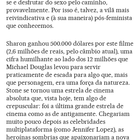
se e desfrutar do sexo pelo caminho,
provavelmente. Por isso é, talvez, a vilã mais
reivindicativa e (à sua maneira) pós-feminista
que conhecemos.
Sharon ganhou 500.000 dólares por este filme
(2,6 milhões de reais, pelo câmbio atual), uma
cifra humilhante ao lado dos 12 milhões que
Michael Douglas levou para servir
praticamente de escada para algo que, mais
que personagem, era uma força da natureza.
Stone se tornou uma estrela de cinema
absoluta que, vista hoje, tem algo de
crepuscular: foi a última grande estrela de
cinema como as de antigamente. Chegariam
muito pouco depois as celebridades
multiplataforma (como Jennifer Lopez), as
heroínas sombrias que apaixonariam a nova