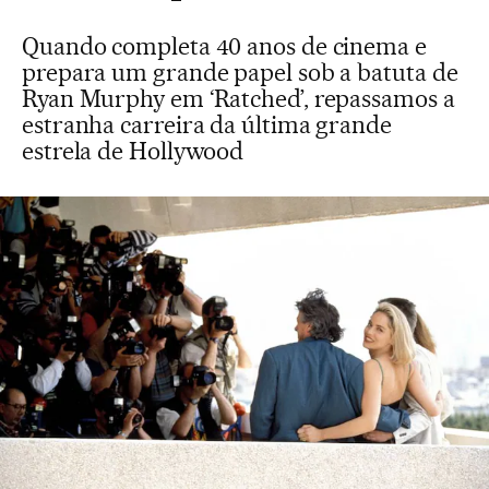
Quando completa 40 anos de cinema e
prepara um grande papel sob a batuta de
Ryan Murphy em ‘Ratched’, repassamos a
estranha carreira da última grande
estrela de Hollywood