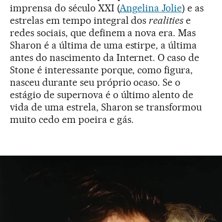
imprensa do século XXI (
Angelina Jolie
) e as
estrelas em tempo integral dos
realities
e
redes sociais, que definem a nova era. Mas
Sharon é a última de uma estirpe, a última
antes do nascimento da Internet. O caso de
Stone é interessante porque, como figura,
nasceu durante seu próprio ocaso. Se o
estágio de supernova é o último alento de
vida de uma estrela, Sharon se transformou
muito cedo em poeira e gás.