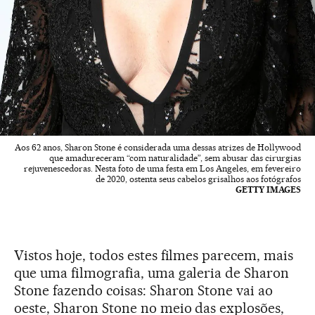
Aos 62 anos, Sharon Stone é considerada uma dessas atrizes de Hollywood
que amadureceram “com naturalidade”, sem abusar das cirurgias
rejuvenescedoras. Nesta foto de uma festa em Los Angeles, em fevereiro
de 2020, ostenta seus cabelos grisalhos aos fotógrafos
GETTY IMAGES
Vistos hoje, todos estes filmes parecem, mais
que uma filmografia, uma galeria de Sharon
Stone fazendo coisas: Sharon Stone vai ao
oeste, Sharon Stone no meio das explosões,