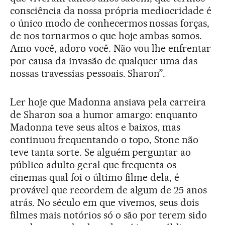
consciência da nossa própria mediocridade é
o único modo de conhecermos nossas forças,
de nos tornarmos o que hoje ambas somos.
Amo você, adoro você. Não vou lhe enfrentar
por causa da invasão de qualquer uma das
nossas travessias pessoais. Sharon”.
Ler hoje que Madonna ansiava pela carreira
de Sharon soa a humor amargo: enquanto
Madonna teve seus altos e baixos, mas
continuou frequentando o topo, Stone não
teve tanta sorte. Se alguém perguntar ao
público adulto geral que frequenta os
cinemas qual foi o último filme dela, é
provável que recordem de algum de 25 anos
atrás. No século em que vivemos, seus dois
filmes mais notórios só o são por terem sido