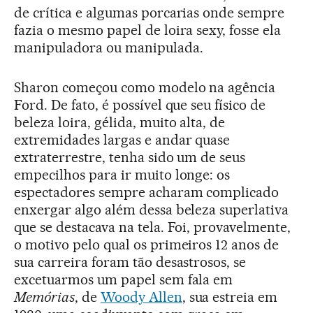
de crítica e algumas porcarias onde sempre
fazia o mesmo papel de loira sexy, fosse ela
manipuladora ou manipulada.
Sharon começou como modelo na agência
Ford. De fato, é possível que seu físico de
beleza loira, gélida, muito alta, de
extremidades largas e andar quase
extraterrestre, tenha sido um de seus
empecilhos para ir muito longe: os
espectadores sempre acharam complicado
enxergar algo além dessa beleza superlativa
que se destacava na tela. Foi, provavelmente,
o motivo pelo qual os primeiros 12 anos de
sua carreira foram tão desastrosos, se
excetuarmos um papel sem fala em
Memórias
, de
Woody Allen
, sua estreia em