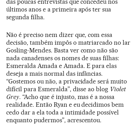
das poucas entrevistas que concedeu nos
últimos anos e a primeira após ter sua
segunda filha.
Não é preciso nem dizer que, com essa
decisão, também impôs o matriarcado no lar
Gosling-Mendes. Basta ver como não são
nada canadenses os nomes de suas filhas:
Esmeralda Amada e Amada. E para elas
deseja a mais normal das infâncias.
“Gostemos ou não, a privacidade será muito
difícil para Esmeralda”, disse ao blog
Violet
Grey
. “Acho que é injusto, mas é a nossa
realidade. Então Ryan e eu decidimos bem
cedo dar a ela toda a intimidade possível
enquanto pudermos”, acrescentou.