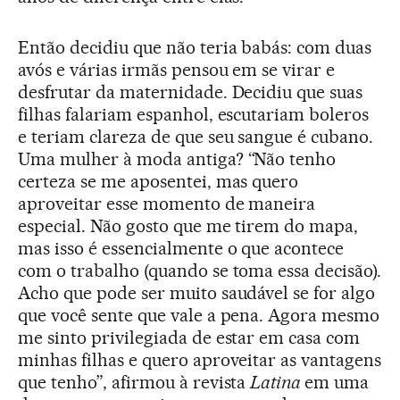
Então decidiu que não teria babás: com duas
avós e várias irmãs pensou em se virar e
desfrutar da maternidade. Decidiu que suas
filhas falariam espanhol, escutariam boleros
e teriam clareza de que seu sangue é cubano.
Uma mulher à moda antiga? “Não tenho
certeza se me aposentei, mas quero
aproveitar esse momento de maneira
especial. Não gosto que me tirem do mapa,
mas isso é essencialmente o que acontece
com o trabalho (quando se toma essa decisão).
Acho que pode ser muito saudável se for algo
que você sente que vale a pena. Agora mesmo
me sinto privilegiada de estar em casa com
minhas filhas e quero aproveitar as vantagens
que tenho”, afirmou à revista
Latina
em uma