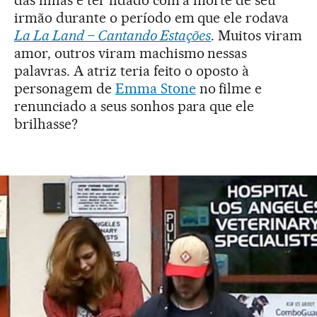
irmão durante o período em que ele rodava
La La Land – Cantando Estações
. Muitos viram
amor, outros viram machismo nessas
palavras. A atriz teria feito o oposto à
personagem de
Emma Stone
no filme e
renunciado a seus sonhos para que ele
brilhasse?