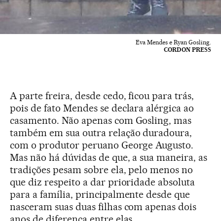
Eva Mendes e Ryan Gosling.
CORDON PRESS
A parte freira, desde cedo, ficou para trás,
pois de fato Mendes se declara alérgica ao
casamento. Não apenas com Gosling, mas
também em sua outra relação duradoura,
com o produtor peruano George Augusto.
Mas não há dúvidas de que, a sua maneira, as
tradições pesam sobre ela, pelo menos no
que diz respeito a dar prioridade absoluta
para a família, principalmente desde que
nasceram suas duas filhas com apenas dois
anos de diferença entre elas.