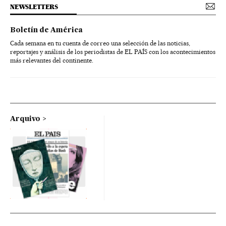
NEWSLETTERS
Boletín de América
Cada semana en tu cuenta de correo una selección de las noticias,
reportajes y análisis de los periodistas de EL PAÍS con los acontecimientos
más relevantes del continente.
Arquivo