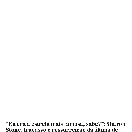
“Eu era a estrela mais famosa, sabe?”: Sharon
Stone, fracasso e ressurreição da última de