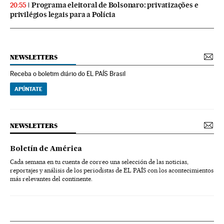
Programa eleitoral de Bolsonaro: privatizações e
20:55
privilégios legais para a Polícia
NEWSLETTERS
Receba o boletim diário do EL PAÍS Brasil
APÚNTATE
NEWSLETTERS
Boletín de América
Cada semana en tu cuenta de correo una selección de las noticias,
reportajes y análisis de los periodistas de EL PAÍS con los acontecimientos
más relevantes del continente.