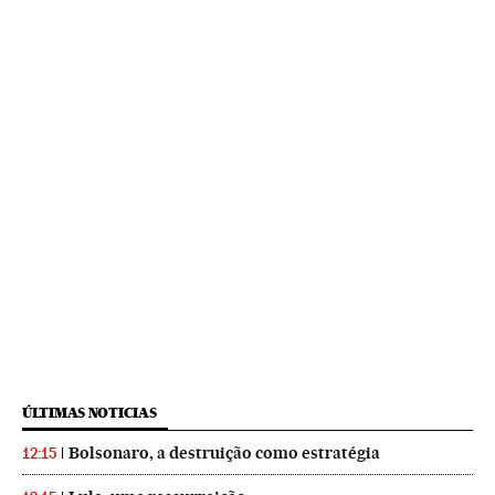
ÚLTIMAS NOTICIAS
Bolsonaro, a destruição como estratégia
12:15