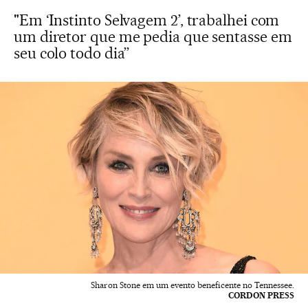
"Em ‘Instinto Selvagem 2’, trabalhei com
um diretor que me pedia que sentasse em
seu colo todo dia”
Sharon Stone em um evento beneficente no Tennessee.
CORDON PRESS