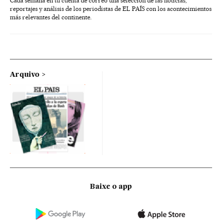
Cada semana en tu cuenta de correo una selección de las noticias,
reportajes y análisis de los periodistas de EL PAÍS con los acontecimientos
más relevantes del continente.
Arquivo
Baixe o app