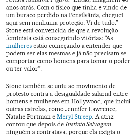
anos atrás. Com o físico que tinha e vindo de
um buraco perdido na Pensilvânia, cheguei
aqui sem nenhuma proteção. Vi de tudo.”
Stone está convencida de que a revolução
feminista está conseguindo vitórias: “As
mulheres
estão começando a entender que
podem ser elas mesmas e já não precisam se
comportar como homens para tomar o poder
ou ter valor”.
Stone também se uniu ao movimento de
protesto contra a desigualdade salarial entre
homens e mulheres em Hollywood, que inclui
outras estrelas, como Jennifer Lawrence,
Natalie Portman e
Meryl Streep
. A atriz
contou que depois de
Instinto Selvagem
ninguém a contratava, porque ela exigia o