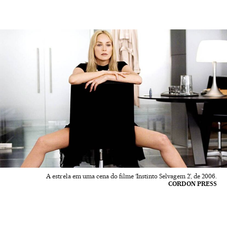
A estrela em uma cena do filme ‘Instinto Selvagem 2’, de 2006.
CORDON PRESS