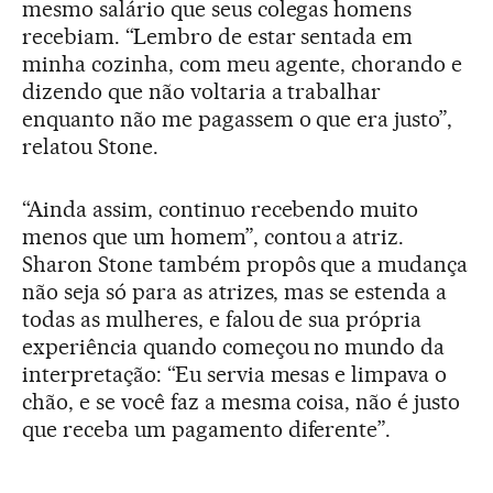
mesmo salário que seus colegas homens
recebiam. “Lembro de estar sentada em
minha cozinha, com meu agente, chorando e
dizendo que não voltaria a trabalhar
enquanto não me pagassem o que era justo”,
relatou Stone.
“Ainda assim, continuo recebendo muito
menos que um homem”, contou a atriz.
Sharon Stone também propôs que a mudança
não seja só para as atrizes, mas se estenda a
todas as mulheres, e falou de sua própria
experiência quando começou no mundo da
interpretação: “Eu servia mesas e limpava o
chão, e se você faz a mesma coisa, não é justo
que receba um pagamento diferente”.