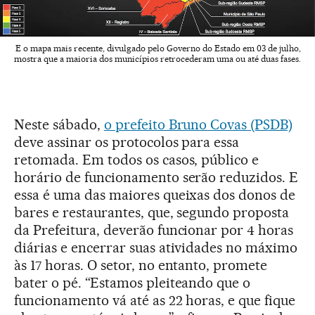
E o mapa mais recente, divulgado pelo Governo do Estado em 03 de julho,
mostra que a maioria dos municípios retrocederam uma ou até duas fases.
Neste sábado,
o prefeito Bruno Covas (PSDB)
deve assinar os protocolos para essa
retomada. Em todos os casos, público e
horário de funcionamento serão reduzidos. E
essa é uma das maiores queixas dos donos de
bares e restaurantes, que, segundo proposta
da Prefeitura, deverão funcionar por 4 horas
diárias e encerrar suas atividades no máximo
às 17 horas. O setor, no entanto, promete
bater o pé. “Estamos pleiteando que o
funcionamento vá até as 22 horas, e que fique