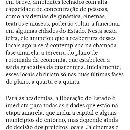
em breve, ambientes fechados com alta
capacidade de concentração de pessoas,
como academias de ginástica, cinemas,
teatros e museus, poderão voltar a funcionar
em algumas cidades do Estado. Nesta sexta-
feira, ele anunciou que a reabertura desses
locais agora será contemplada na chamada
fase amarela, a terceira do plano de
retomada da economia, que estabelece a
saída gradativa da quarentena. Inicialmente,
esses locais abririam só nas duas últimas fases
do plano, a quarta e a quinta.
Para as academias, a liberação do Estado é
imediata para todas as cidades que estão na
etapa amarela, que inclui a capital e alguns
municípios do entorno, mas depende ainda
de decisão dos prefeitos locais. Já cinemas e