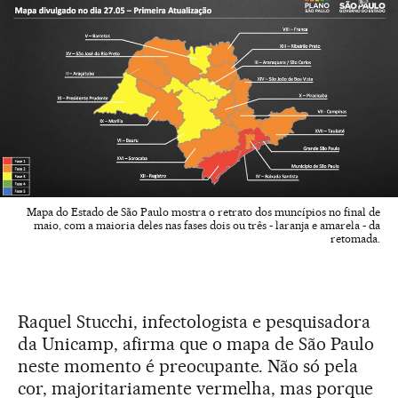
Mapa do Estado de São Paulo mostra o retrato dos muncípios no final de
maio, com a maioria deles nas fases dois ou três - laranja e amarela - da
retomada.
Raquel Stucchi, infectologista e pesquisadora
da Unicamp, afirma que o mapa de São Paulo
neste momento é preocupante. Não só pela
cor, majoritariamente vermelha, mas porque