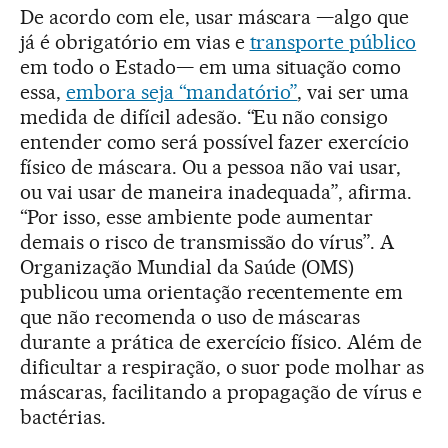
De acordo com ele, usar máscara —algo que
já é obrigatório em vias e
transporte público
em todo o Estado— em uma situação como
essa,
embora seja “mandatório”
, vai ser uma
medida de difícil adesão. “Eu não consigo
entender como será possível fazer exercício
físico de máscara. Ou a pessoa não vai usar,
ou vai usar de maneira inadequada”, afirma.
“Por isso, esse ambiente pode aumentar
demais o risco de transmissão do vírus”. A
Organização Mundial da Saúde (OMS)
publicou uma orientação recentemente em
que não recomenda o uso de máscaras
durante a prática de exercício físico. Além de
dificultar a respiração, o suor pode molhar as
máscaras, facilitando a propagação de vírus e
bactérias.