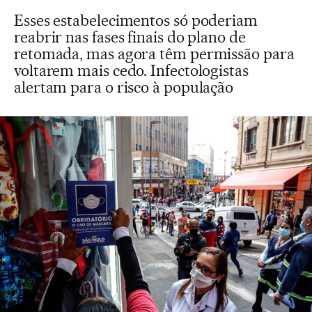
Esses estabelecimentos só poderiam
reabrir nas fases finais do plano de
retomada, mas agora têm permissão para
voltarem mais cedo. Infectologistas
alertam para o risco à população