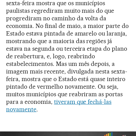
sexta-feira mostra que os municípios
paulistas regrediram muito mais do que
progrediram no caminho da volta da
economia. No final de maio, a maior parte do
Estado estava pintada de amarelo ou laranja,
mostrando que a maioria das regiões já
estava na segunda ou terceira etapa do plano
de reabertura, e, logo, reabrindo
estabelecimentos. Mas um mês depois, a
imagem mais recente, divulgada nesta sexta-
feira, mostra que o Estado está quase inteiro
pintado de vermelho novamente. Ou seja,
muitos municípios que reabriram as portas
para a economia,
tiveram que fechá-las
novamente
.