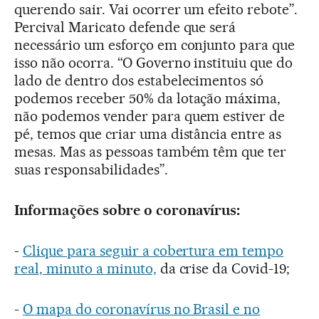
querendo sair. Vai ocorrer um efeito rebote”.
Percival Maricato defende que será
necessário um esforço em conjunto para que
isso não ocorra. “O Governo instituiu que do
lado de dentro dos estabelecimentos só
podemos receber 50% da lotação máxima,
não podemos vender para quem estiver de
pé, temos que criar uma distância entre as
mesas. Mas as pessoas também têm que ter
suas responsabilidades”.
Informações sobre o coronavírus:
-
Clique para seguir a cobertura em tempo
real, minuto a minuto,
da crise da Covid-19;
-
O mapa do coronavírus no Brasil e no