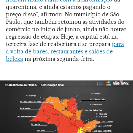
quarentena, e ainda estamos pagando o
preço disso”, afirmou. No município de São
Paulo, que também retomou as atividades do
comércio no início de junho, ainda não houve
regressão de etapas. Hoje, a capital está na
terceira fase de reabertura e se prepara
para
a volta de bares, restaurantes e salões de
beleza
na próxima segunda-feira.