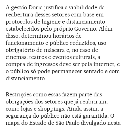
A gestão Doria justifica a viabilidade da
reabertura desses setores com base em
protocolos de higiene e distanciamento
estabelecidos pelo próprio Governo. Além
disso, determinou horários de
funcionamento e público reduzidos, uso
obrigatório de máscara e, no caso de
cinemas, teatros e eventos culturais, a
compra de ingressos deve ser pela internet, e
o público só pode permanecer sentado e com
distanciamento.
Restrições como essas fazem parte das
obrigações dos setores que já reabriram,
como lojas e shoppings. Ainda assim, a
segurança do público não está garantida. O
mapa do Estado de São Paulo divulgado nesta