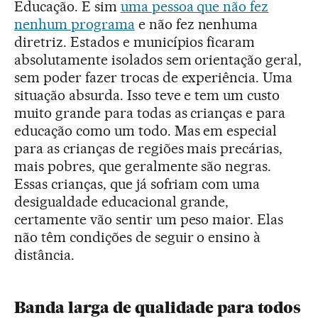
Educação. E sim
uma pessoa que não fez
nenhum programa
e não fez nenhuma
diretriz. Estados e municípios ficaram
absolutamente isolados sem orientação geral,
sem poder fazer trocas de experiência. Uma
situação absurda. Isso teve e tem um custo
muito grande para todas as crianças e para
educação como um todo. Mas em especial
para as crianças de regiões mais precárias,
mais pobres, que geralmente são negras.
Essas crianças, que já sofriam com uma
desigualdade educacional grande,
certamente vão sentir um peso maior. Elas
não têm condições de seguir o ensino à
distância.
Banda larga de qualidade para todos