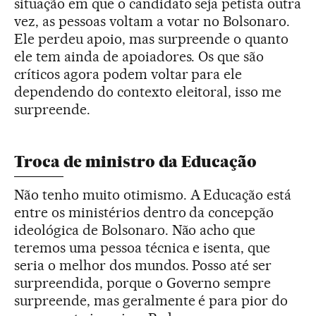
situação em que o candidato seja petista outra
vez, as pessoas voltam a votar no Bolsonaro.
Ele perdeu apoio, mas surpreende o quanto
ele tem ainda de apoiadores. Os que são
críticos agora podem voltar para ele
dependendo do contexto eleitoral, isso me
surpreende.
Troca de ministro da Educação
Não tenho muito otimismo. A Educação está
entre os ministérios dentro da concepção
ideológica de Bolsonaro. Não acho que
teremos uma pessoa técnica e isenta, que
seria o melhor dos mundos. Posso até ser
surpreendida, porque o Governo sempre
surpreende, mas geralmente é para pior do