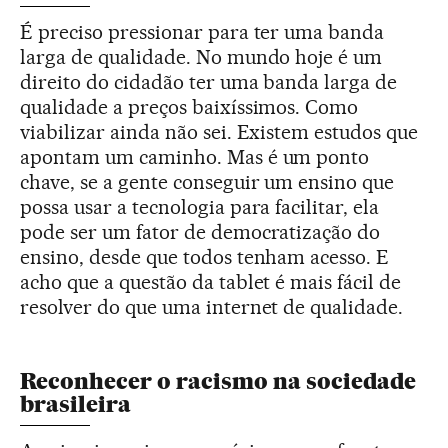
É preciso pressionar para ter uma banda
larga de qualidade. No mundo hoje é um
direito do cidadão ter uma banda larga de
qualidade a preços baixíssimos. Como
viabilizar ainda não sei. Existem estudos que
apontam um caminho. Mas é um ponto
chave, se a gente conseguir um ensino que
possa usar a tecnologia para facilitar, ela
pode ser um fator de democratização do
ensino, desde que todos tenham acesso. E
acho que a questão da tablet é mais fácil de
resolver do que uma internet de qualidade.
Reconhecer o racismo na sociedade
brasileira