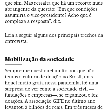
que sim. Mas ressalta que há um recorte mais
abrangente da questão: “Em que condições
assumiria o vice-presidente? Acho que é
complexa a resposta”, diz.
Leia a seguir alguns dos principais trechos da
entrevista.
Mobilização da sociedade
Sempre me questionei muito por que não
temos a cultura de doação no Brasil, mas
fiquei muito grata nessa pandemia, foi uma
surpresa de ver como a sociedade civil ―
fundações e empresas―, se organizou e fez
doações. A associação GIFE no último ano
levantou 2 bilhões de reais. Em três meses de