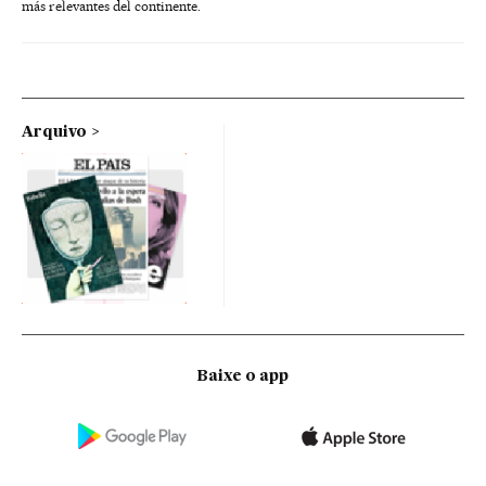
más relevantes del continente.
Arquivo
Baixe o app