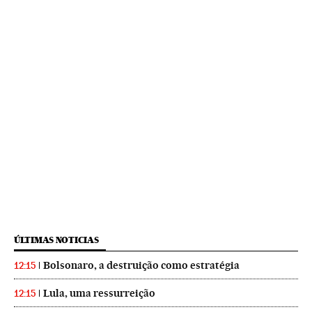
ÚLTIMAS NOTICIAS
Bolsonaro, a destruição como estratégia
12:15
Lula, uma ressurreição
12:15