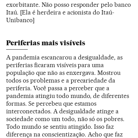
exorbitante. Não posso responder pelo banco
Itaú. [Ela é herdeira e acionista do Itaú-
Unibanco]
Periferias mais visíveis
A pandemia escancarou a desigualdade, as
periferias ficaram visíveis para uma
população que não as enxergava. Mostrou
todos os problemas e a precariedade da
periferia. Você passa a perceber que a
pandemia atingiu todo mundo, de diferentes
formas. Se percebeu que estamos
interconectados. A desigualdade atinge a
sociedade como um todo, não só os pobres.
Todo mundo se sentiu atingido. Isso faz
diferença na conscientização. Acho que faz