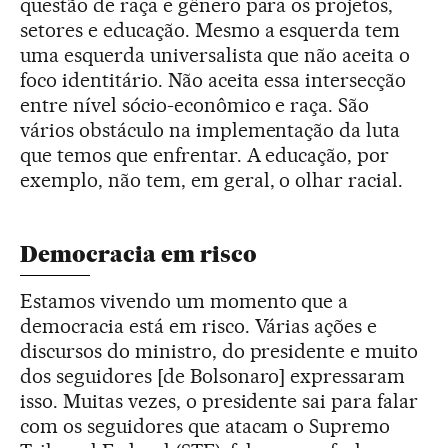
questão de raça e gênero para os projetos,
setores e educação. Mesmo a esquerda tem
uma esquerda universalista que não aceita o
foco identitário. Não aceita essa intersecção
entre nível sócio-econômico e raça. São
vários obstáculo na implementação da luta
que temos que enfrentar. A educação, por
exemplo, não tem, em geral, o olhar racial.
Democracia em risco
Estamos vivendo um momento que a
democracia está em risco. Várias ações e
discursos do ministro, do presidente e muito
dos seguidores [de Bolsonaro] expressaram
isso. Muitas vezes, o presidente sai para falar
com os seguidores que atacam o Supremo