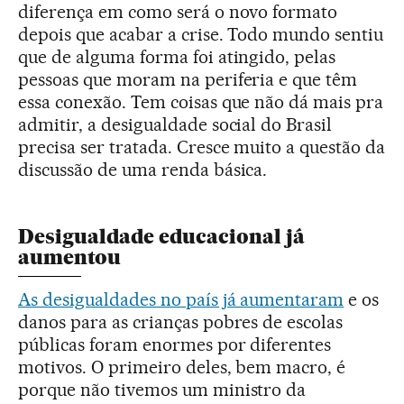
diferença em como será o novo formato
depois que acabar a crise. Todo mundo sentiu
que de alguma forma foi atingido, pelas
pessoas que moram na periferia e que têm
essa conexão. Tem coisas que não dá mais pra
admitir, a desigualdade social do Brasil
precisa ser tratada. Cresce muito a questão da
discussão de uma renda básica.
Desigualdade educacional já
aumentou
As desigualdades no país já aumentaram
e os
danos para as crianças pobres de escolas
públicas foram enormes por diferentes
motivos. O primeiro deles, bem macro, é
porque não tivemos um ministro da