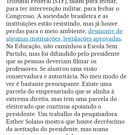
Tribunal Federal (STF), falam para fechar,
para ter intervenção militar, para fechar o
Congresso. A sociedade brasileira e as
instituições estão resistindo, mas já houve
perdas para o meio ambiente,
desmonte de
algumas instituições, legislações aprovadas
.
Na Educação, não caminhou a Escola Sem
Partido, mas foi difundido pelo presidente
que as pessoas deveriam filmar os
professores. Se alastrou uma visão
conservadora e autoritária. No meu modo de
ver é bastante preocupante. Existe uma
parcela do empresariado que se alinha à
extrema direita, mas tem uma parcela do
eleitorado que continua apoiando o
presidente. Um trabalho da pesquisadora
Esther Solano mostra que houve decréscimo
da aceitação do presidente, mas numa