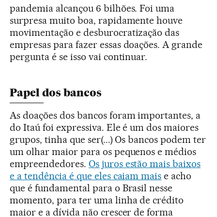
pandemia alcançou 6 bilhões. Foi uma
surpresa muito boa, rapidamente houve
movimentação e desburocratização das
empresas para fazer essas doações. A grande
pergunta é se isso vai continuar.
Papel dos bancos
As doações dos bancos foram importantes, a
do Itaú foi expressiva. Ele é um dos maiores
grupos, tinha que ser(...) Os bancos podem ter
um olhar maior para os pequenos e médios
empreendedores.
Os juros estão mais baixos
e a tendência é que eles caiam mais
e acho
que é fundamental para o Brasil nesse
momento, para ter uma linha de crédito
maior e a dívida não crescer de forma