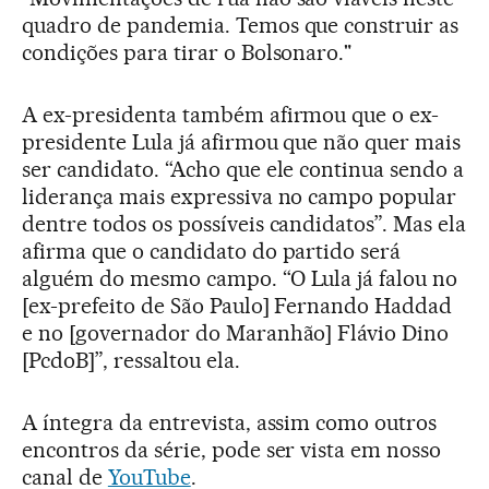
quadro de pandemia. Temos que construir as
condições para tirar o Bolsonaro."
A ex-presidenta também afirmou que o ex-
presidente Lula já afirmou que não quer mais
ser candidato. “Acho que ele continua sendo a
liderança mais expressiva no campo popular
dentre todos os possíveis candidatos”. Mas ela
afirma que o candidato do partido será
alguém do mesmo campo. “O Lula já falou no
[ex-prefeito de São Paulo] Fernando Haddad
e no [governador do Maranhão] Flávio Dino
[PcdoB]”, ressaltou ela.
A íntegra da entrevista, assim como outros
encontros da série, pode ser vista em nosso
canal de
YouTube
.