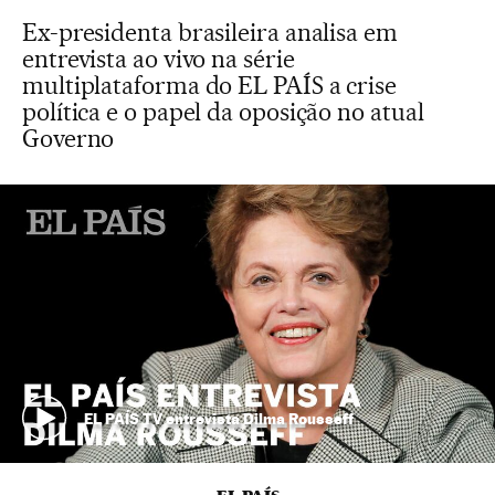
Ex-presidenta brasileira analisa em
entrevista ao vivo na série
multiplataforma do EL PAÍS a crise
política e o papel da oposição no atual
Governo
EL PAÍS TV entrevista Dilma Rousseff