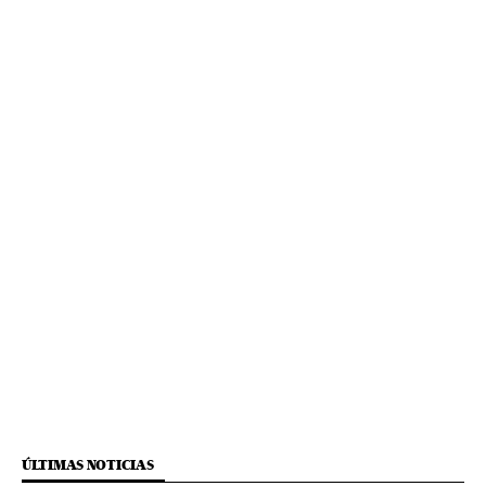
ÚLTIMAS NOTICIAS