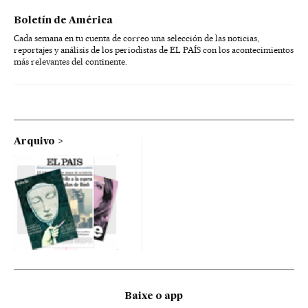
Boletín de América
Cada semana en tu cuenta de correo una selección de las noticias,
reportajes y análisis de los periodistas de EL PAÍS con los acontecimientos
más relevantes del continente.
Arquivo
Baixe o app