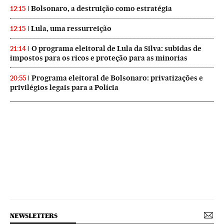
Bolsonaro, a destruição como estratégia
12:15
Lula, uma ressurreição
12:15
O programa eleitoral de Lula da Silva: subidas de
21:14
impostos para os ricos e proteção para as minorias
Programa eleitoral de Bolsonaro: privatizações e
20:55
privilégios legais para a Polícia
NEWSLETTERS