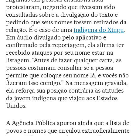
protestaram, negando que tivessem sido
consultadas sobre a divulgação do texto e
pedindo que seus nomes fossem retirados da
relação. É o caso de uma
indígena do Xingu
.
Em áudio divulgado pelo aplicativo e
confirmado pela reportagem, ela afirma ter
recebido ataques por seu nome estar na
listagem. “Antes de fazer qualquer carta, as
pessoas costumam consultar se a pessoa
permite que coloque seu nome lá, e vocês não
fizeram isso comigo.” Na mensagem gravada,
ela reforça sua posição contrária às atitudes
da jovem indígena que viajou aos Estados
Unidos.
A Agência Pública apurou ainda que a lista de
povos e nomes que circulou extraoficialmente