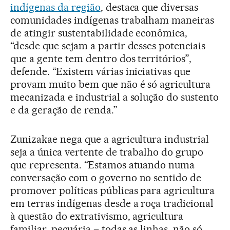
indígenas da região
, destaca que diversas
comunidades indígenas trabalham maneiras
de atingir sustentabilidade econômica,
“desde que sejam a partir desses potenciais
que a gente tem dentro dos territórios”,
defende. “Existem várias iniciativas que
provam muito bem que não é só agricultura
mecanizada e industrial a solução do sustento
e da geração de renda.”
Zunizakae nega que a agricultura industrial
seja a única vertente de trabalho do grupo
que representa. “Estamos atuando numa
conversação com o governo no sentido de
promover políticas públicas para agricultura
em terras indígenas desde a roça tradicional
à questão do extrativismo, agricultura
familiar, pecuária – todas as linhas, não só