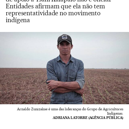
Entidades afirmam que ela não tem
representatividade no movimento
indígena
Arnaldo Zunizakae é uma das lideranças do Grupo de Agricultores
Indígenas.
ADRIANA LATORRE (AGÊNCIA PÚBLICA)