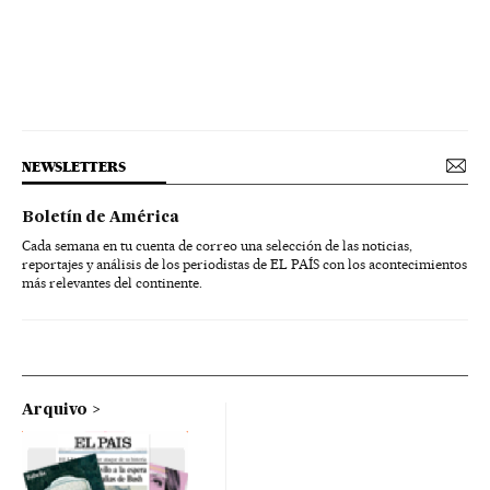
NEWSLETTERS
Boletín de América
Cada semana en tu cuenta de correo una selección de las noticias,
reportajes y análisis de los periodistas de EL PAÍS con los acontecimientos
más relevantes del continente.
Arquivo