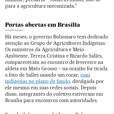
para a agricultura mecanizada.”
Portas abertas em Brasília
Há meses, o governo Bolsonaro tem dedicado
atenção ao Grupo de Agricultores Indígenas.
Os ministros da Agricultura e Meio
Ambiente, Tereza Cristina e Ricardo Salles,
compareceram ao encontro de fevereiro na
aldeia em Mato Grosso – na ocasião foi tirada
a foto de Salles usando um cocar,
com
indígenas no plano de fundo
, divulgada por
ele mesmo em suas redes sociais. Depois
disso, integrantes do coletivo estiveram em
Brasília para encontros com autoridades.