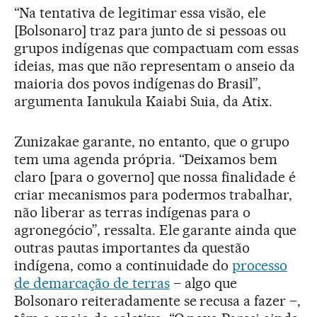
“Na tentativa de legitimar essa visão, ele
[Bolsonaro] traz para junto de si pessoas ou
grupos indígenas que compactuam com essas
ideias, mas que não representam o anseio da
maioria dos povos indígenas do Brasil”,
argumenta Ianukula Kaiabi Suia, da Atix.
Zunizakae garante, no entanto, que o grupo
tem uma agenda própria. “Deixamos bem
claro [para o governo] que nossa finalidade é
criar mecanismos para podermos trabalhar,
não liberar as terras indígenas para o
agronegócio”, ressalta. Ele garante ainda que
outras pautas importantes da questão
indígena, como a continuidade do
processo
de demarcação de terras
– algo que
Bolsonaro reiteradamente se recusa a fazer –,