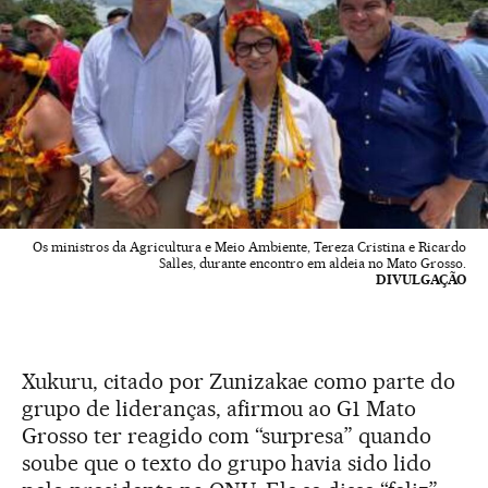
Os ministros da Agricultura e Meio Ambiente, Tereza Cristina e Ricardo
Salles, durante encontro em aldeia no Mato Grosso.
DIVULGAÇÃO
Xukuru, citado por Zunizakae como parte do
grupo de lideranças, afirmou ao G1 Mato
Grosso ter reagido com “surpresa” quando
soube que o texto do grupo havia sido lido