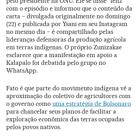
pelo presidente na ONU. Ele se disse “feliz”
com o episódio e informou que o conteúdo da
carta – divulgada originalmente no domingo
(22) e publicada por Ysani em seu Instagram
no mesmo dia – é compartilhado pelas
lideranças defensoras da produção agrícola
em terras indígenas. O próprio Zunizakae
esclarece que a manifestação em apoio a
Kalapalo foi debatida pelo grupo no
WhatsApp.
Fato é que parte do movimento indígena vê a
aproximação do coletivo de agricultores com
o governo como
uma estratégia de Bolsonaro
para chancelar seus planos de facilitar a
exploração econômica das terras ocupadas
pelos povos nativos.