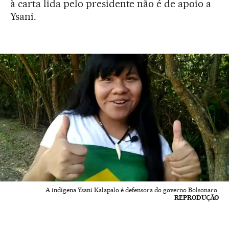
à carta lida pelo presidente não é de apoio a
Ysani.
A indígena Ysani Kalapalo é defensora do governo Bolsonaro.
REPRODUÇÃO