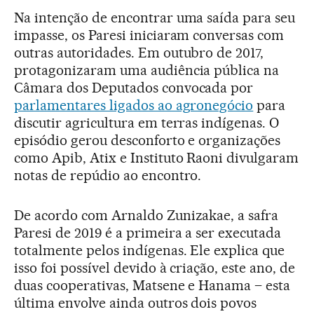
Na intenção de encontrar uma saída para seu
impasse, os Paresi iniciaram conversas com
outras autoridades. Em outubro de 2017,
protagonizaram uma audiência pública na
Câmara dos Deputados convocada por
parlamentares ligados ao agronegócio
para
discutir agricultura em terras indígenas. O
episódio gerou desconforto e organizações
como Apib, Atix e Instituto Raoni divulgaram
notas de repúdio ao encontro.
De acordo com Arnaldo Zunizakae, a safra
Paresi de 2019 é a primeira a ser executada
totalmente pelos indígenas. Ele explica que
isso foi possível devido à criação, este ano, de
duas cooperativas, Matsene e Hanama – esta
última envolve ainda outros dois povos