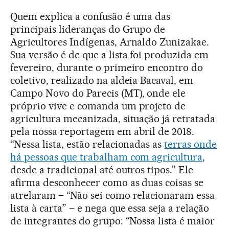
Quem explica a confusão é uma das
principais lideranças do Grupo de
Agricultores Indígenas, Arnaldo Zunizakae.
Sua versão é de que a lista foi produzida em
fevereiro, durante o primeiro encontro do
coletivo, realizado na aldeia Bacaval, em
Campo Novo do Parecis (MT), onde ele
próprio vive e comanda um projeto de
agricultura mecanizada, situação já retratada
pela nossa reportagem em abril de 2018.
“Nessa lista, estão relacionadas as
terras onde
há pessoas que trabalham com agricultura
,
desde a tradicional até outros tipos.” Ele
afirma desconhecer como as duas coisas se
atrelaram – “Não sei como relacionaram essa
lista à carta” – e nega que essa seja a relação
de integrantes do grupo: “Nossa lista é maior