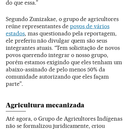
do que essa.”
Segundo Zunizakae, o grupo de agricultores
reúne representantes de
povos de vários
estados
, mas questionado pela reportagem,
ele preferiu não divulgar quem são seus
integrantes atuais. “Tem solicitação de novos
povos querendo integrar o nosso grupo,
porém estamos exigindo que eles tenham um
abaixo-assinado de pelo menos 50% da
comunidade autorizando que eles façam
parte”.
Agricultura mecanizada
Até agora, o Grupo de Agricultores Indígenas
não se formalizou juridicamente, criou