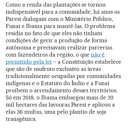
Como a renda das plantações se tornou
indispensável para a comunidade, há anos os
Paresi dialogam com o Ministério Público,
Funai e Ibama para mantê-las. O problema
residia no fato de que eles não tinham
condições de gerir a produção de forma
autônoma e precisavam realizar parcerias
com fazendeiros da região, o que
não é
permitido pela lei
– a Constituição estabelece
que são de usufruto exclusivo as áreas
tradicionalmente ocupadas por comunidades
indígenas e o Estatuto do Índio e a Funai
proíbem o arrendamento desses territórios.
Só em 2018, o Ibama embargou mais de 20
mil hectares das lavouras Paresi e aplicou a
elas 36 multas, uma pelo plantio de soja
transgênica.