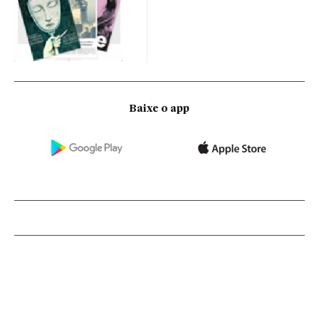
Baixe o app