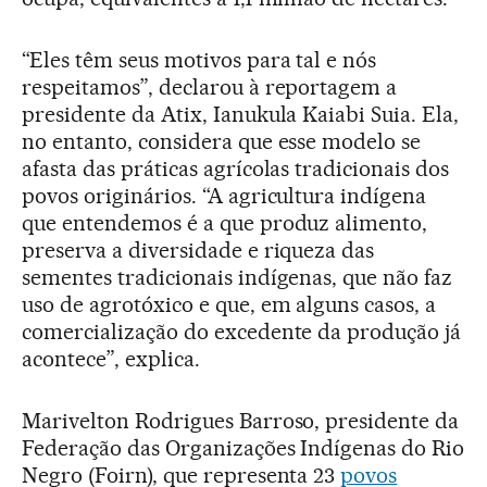
“Eles têm seus motivos para tal e nós
respeitamos”, declarou à reportagem a
presidente da Atix, Ianukula Kaiabi Suia. Ela,
no entanto, considera que esse modelo se
afasta das práticas agrícolas tradicionais dos
povos originários. “A agricultura indígena
que entendemos é a que produz alimento,
preserva a diversidade e riqueza das
sementes tradicionais indígenas, que não faz
uso de agrotóxico e que, em alguns casos, a
comercialização do excedente da produção já
acontece”, explica.
Marivelton Rodrigues Barroso, presidente da
Federação das Organizações Indígenas do Rio
Negro (Foirn), que representa 23
povos