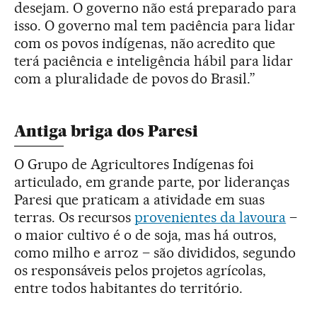
desejam. O governo não está preparado para
isso. O governo mal tem paciência para lidar
com os povos indígenas, não acredito que
terá paciência e inteligência hábil para lidar
com a pluralidade de povos do Brasil.”
Antiga briga dos Paresi
O Grupo de Agricultores Indígenas foi
articulado, em grande parte, por lideranças
Paresi que praticam a atividade em suas
terras. Os recursos
provenientes da lavoura
–
o maior cultivo é o de soja, mas há outros,
como milho e arroz – são divididos, segundo
os responsáveis pelos projetos agrícolas,
entre todos habitantes do território.