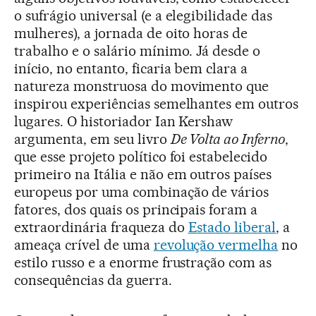
o sufrágio universal (e a elegibilidade das
mulheres), a jornada de oito horas de
trabalho e o salário mínimo. Já desde o
início, no entanto, ficaria bem clara a
natureza monstruosa do movimento que
inspirou experiências semelhantes em outros
lugares. O historiador Ian Kershaw
argumenta, em seu livro
De Volta ao Inferno
,
que esse projeto político foi estabelecido
primeiro na Itália e não em outros países
europeus por uma combinação de vários
fatores, dos quais os principais foram a
extraordinária fraqueza do
Estado liberal
, a
ameaça crível de uma
revolução vermelha
no
estilo russo e a enorme frustração com as
consequências da guerra.