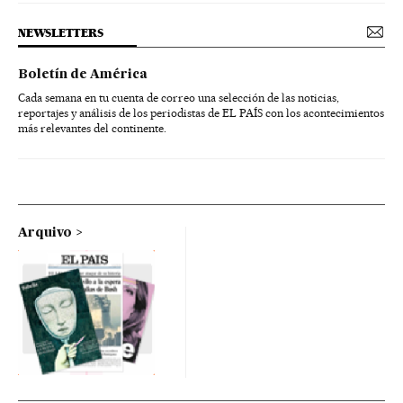
NEWSLETTERS
Boletín de América
Cada semana en tu cuenta de correo una selección de las noticias,
reportajes y análisis de los periodistas de EL PAÍS con los acontecimientos
más relevantes del continente.
Arquivo