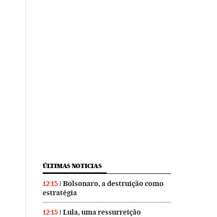
ÚLTIMAS NOTICIAS
Bolsonaro, a destruição como
12:15
estratégia
Lula, uma ressurreição
12:15