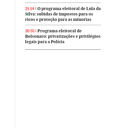
O programa eleitoral de Lula da
21:14
Silva: subidas de impostos para os
ricos e proteção para as minorias
Programa eleitoral de
20:55
Bolsonaro: privatizações e privilégios
legais para a Polícia