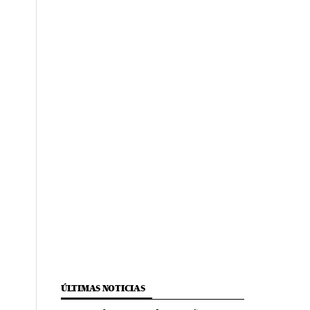
ÚLTIMAS NOTICIAS