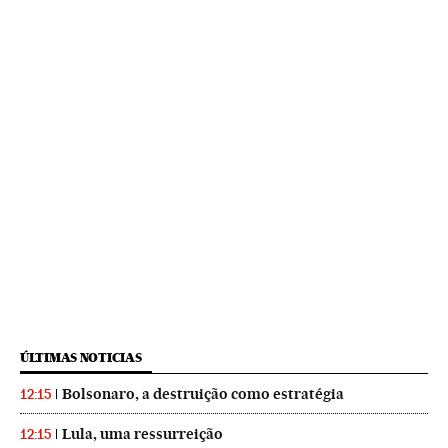
ÚLTIMAS NOTICIAS
Bolsonaro, a destruição como estratégia
12:15
Lula, uma ressurreição
12:15