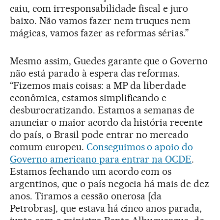
caiu, com irresponsabilidade fiscal e juro
baixo. Não vamos fazer nem truques nem
mágicas, vamos fazer as reformas sérias.”
Mesmo assim, Guedes garante que o Governo
não está parado à espera das reformas.
“Fizemos mais coisas: a MP da liberdade
econômica, estamos simplificando e
desburocratizando. Estamos a semanas de
anunciar o maior acordo da história recente
do país, o Brasil pode entrar no mercado
comum europeu.
Conseguimos o apoio do
Governo americano para entrar na OCDE
.
Estamos fechando um acordo com os
argentinos, que o país negocia há mais de dez
anos. Tiramos a cessão onerosa [da
Petrobras], que estava há cinco anos parada,