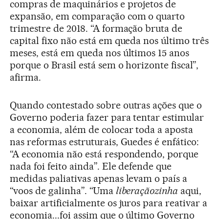
compras de maquinários e projetos de
expansão, em comparação com o quarto
trimestre de 2018. “A formação bruta de
capital fixo não está em queda nos último três
meses, está em queda nos últimos 15 anos
porque o Brasil está sem o horizonte fiscal”,
afirma.
Quando contestado sobre outras ações que o
Governo poderia fazer para tentar estimular
a economia, além de colocar toda a aposta
nas reformas estruturais, Guedes é enfático:
“A economia não está respondendo, porque
nada foi feito ainda”. Ele defende que
medidas paliativas apenas levam o país a
“voos de galinha”. “Uma
liberaçãozinha
aqui,
baixar artificialmente os juros para reativar a
economia...foi assim que o último Governo