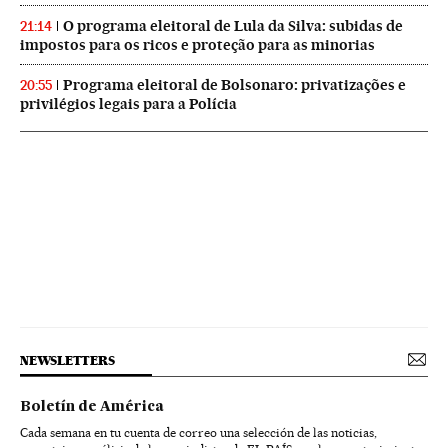
O programa eleitoral de Lula da Silva: subidas de
21:14
impostos para os ricos e proteção para as minorias
Programa eleitoral de Bolsonaro: privatizações e
20:55
privilégios legais para a Polícia
NEWSLETTERS
Boletín de América
Cada semana en tu cuenta de correo una selección de las noticias,