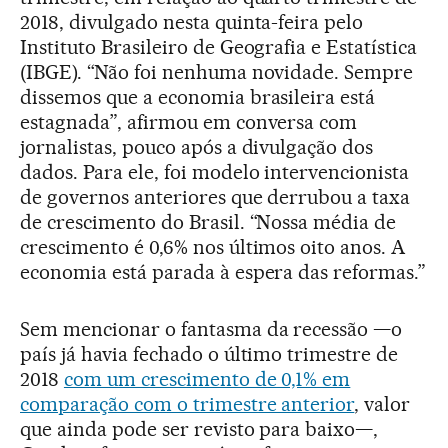
2018, divulgado nesta quinta-feira pelo
Instituto Brasileiro de Geografia e Estatística
(IBGE). “Não foi nenhuma novidade. Sempre
dissemos que a economia brasileira está
estagnada”, afirmou em conversa com
jornalistas, pouco após a divulgação dos
dados. Para ele, foi modelo intervencionista
de governos anteriores que derrubou a taxa
de crescimento do Brasil. “Nossa média de
crescimento é 0,6% nos últimos oito anos. A
economia está parada à espera das reformas.”
Sem mencionar o fantasma da recessão —o
país já havia fechado o último trimestre de
2018
com um crescimento de 0,1% em
comparação com o trimestre anterior
, valor
que ainda pode ser revisto para baixo—,