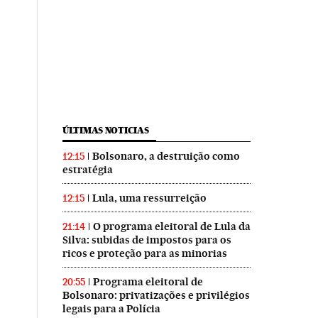
ÚLTIMAS NOTICIAS
Bolsonaro, a destruição como
12:15
estratégia
Lula, uma ressurreição
12:15
O programa eleitoral de Lula da
21:14
Silva: subidas de impostos para os
ricos e proteção para as minorias
Programa eleitoral de
20:55
Bolsonaro: privatizações e privilégios
legais para a Polícia