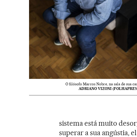
O filósofo Marcos Nobre, na sala de sua cas
ADRIANO VIZONI (FOLHAPRES
sistema está muito desor
superar a sua angústia, e