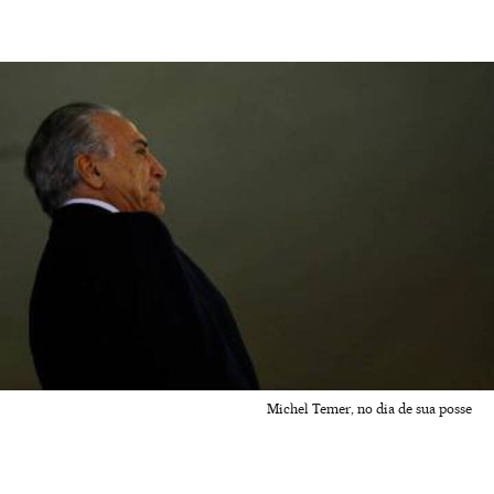
Michel Temer, no dia de sua posse