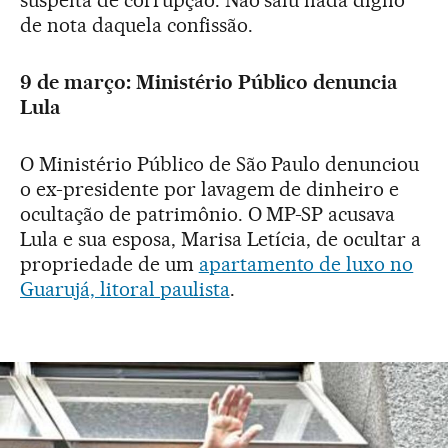
suspeita de corrupção. Não saiu nada digno
de nota daquela confissão.
9 de março: Ministério Público denuncia
Lula
O Ministério Público de São Paulo denunciou
o ex-presidente por lavagem de dinheiro e
ocultação de patrimônio. O MP-SP acusava
Lula e sua esposa, Marisa Letícia, de ocultar a
propriedade de um
apartamento de luxo no
Guarujá, litoral paulista
.