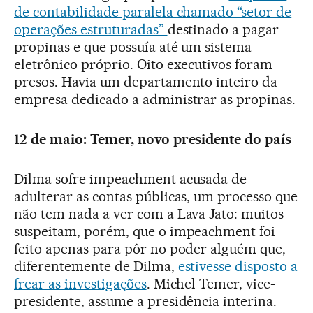
de contabilidade paralela chamado “setor de
operações estruturadas”
destinado a pagar
propinas e que possuía até um sistema
eletrônico próprio. Oito executivos foram
presos. Havia um departamento inteiro da
empresa dedicado a administrar as propinas.
12 de maio: Temer, novo presidente do país
Dilma sofre impeachment acusada de
adulterar as contas públicas, um processo que
não tem nada a ver com a Lava Jato: muitos
suspeitam, porém, que o impeachment foi
feito apenas para pôr no poder alguém que,
diferentemente de Dilma,
estivesse disposto a
frear as investigações
. Michel Temer, vice-
presidente, assume a presidência interina.