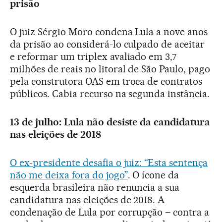
prisão
O juiz Sérgio Moro condena Lula a nove anos
da prisão ao considerá-lo culpado de aceitar
e reformar um triplex avaliado em 3,7
milhões de reais no litoral de São Paulo, pago
pela construtora OAS em troca de contratos
públicos. Cabia recurso na segunda instância.
13 de julho: Lula não desiste da candidatura
nas eleições de 2018
O ex-presidente desafia o juiz: “Esta sentença
não me deixa fora do jogo”
. O ícone da
esquerda brasileira não renuncia a sua
candidatura nas eleições de 2018. A
condenação de Lula por corrupção – contra a