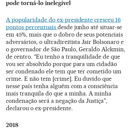
pode torná-lo inelegível
A popularidade do ex-presidente cresceu 16
pontos percentuais
desde junho até situar-se
em 45%, mais que o dobro de seus potenciais
adversários, o ultradireitista Jair Bolsonaro e
o governador de São Paulo, Geraldo Alckmin,
de centro. “Eu tenho a tranquilidade de que
vou ser absolvido porque para um cidadão
ser condenado ele tem que ter cometido um
crime. E não tem [crime]. Eu duvido que
nesse país tenha alguém com a consciência
mais tranquila do que a minha. A minha
condenação será a negação da Justiça”,
declarou o ex-presidente.
2018