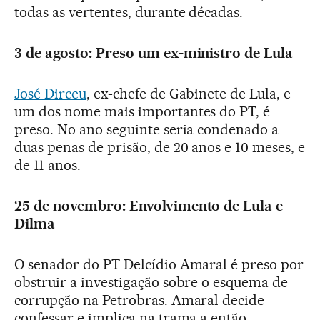
todas as vertentes, durante décadas.
3 de agosto: Preso um ex-ministro de Lula
José Dirceu
, ex-chefe de Gabinete de Lula, e
um dos nome mais importantes do PT, é
preso. No ano seguinte seria condenado a
duas penas de prisão, de 20 anos e 10 meses, e
de 11 anos.
25 de novembro: Envolvimento de Lula e
Dilma
O senador do PT Delcídio Amaral é preso por
obstruir a investigação sobre o esquema de
corrupção na Petrobras. Amaral decide
confessar e implica na trama a então