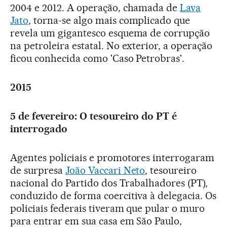
2004 e 2012. A operação, chamada de
Lava
Jato
, torna-se algo mais complicado que
revela um gigantesco esquema de corrupção
na petroleira estatal. No exterior, a operação
ficou conhecida como 'Caso Petrobras'.
2015
5 de fevereiro: O tesoureiro do PT é
interrogado
Agentes policiais e promotores interrogaram
de surpresa
João Vaccari Neto
, tesoureiro
nacional do Partido dos Trabalhadores (PT),
conduzido de forma coercitiva à delegacia. Os
policiais federais tiveram que pular o muro
para entrar em sua casa em São Paulo,