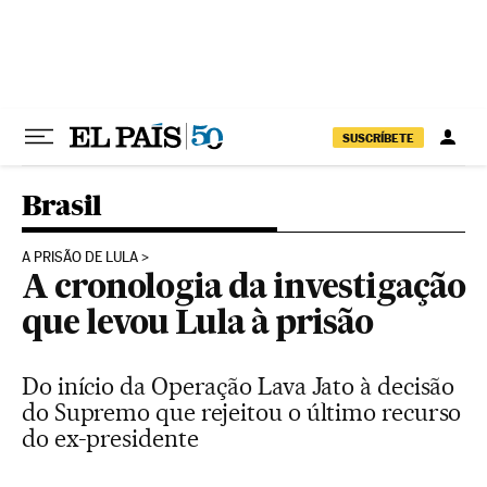
Pular para o conteúdo
SUSCRÍBETE
Brasil
A PRISÃO DE LULA
A cronologia da investigação
que levou Lula à prisão
Do início da Operação Lava Jato à decisão
do Supremo que rejeitou o último recurso
do ex-presidente