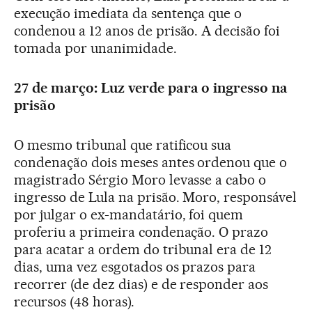
execução imediata da sentença que o
condenou a 12 anos de prisão. A decisão foi
tomada por unanimidade.
27 de março: Luz verde para o ingresso na
prisão
O mesmo tribunal que ratificou sua
condenação dois meses antes ordenou que o
magistrado Sérgio Moro levasse a cabo o
ingresso de Lula na prisão. Moro, responsável
por julgar o ex-mandatário, foi quem
proferiu a primeira condenação. O prazo
para acatar a ordem do tribunal era de 12
dias, uma vez esgotados os prazos para
recorrer (de dez dias) e de responder aos
recursos (48 horas).