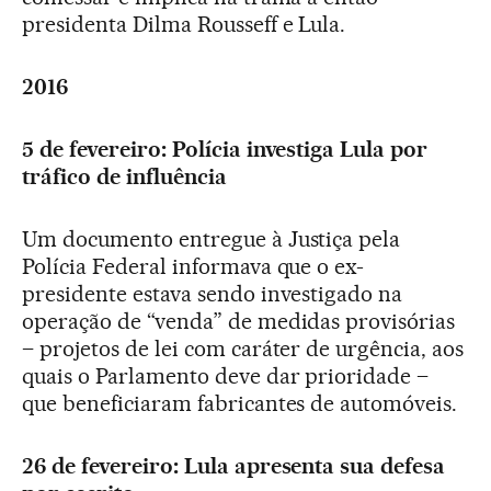
presidenta Dilma Rousseff e Lula.
2016
5 de fevereiro: Polícia investiga Lula por
tráfico de influência
Um documento entregue à Justiça pela
Polícia Federal informava que o ex-
presidente estava sendo investigado na
operação de “venda” de medidas provisórias
– projetos de lei com caráter de urgência, aos
quais o Parlamento deve dar prioridade –
que beneficiaram fabricantes de automóveis.
26 de fevereiro: Lula apresenta sua defesa