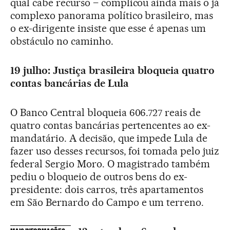
qual cabe recurso – complicou ainda mais o já
complexo panorama político brasileiro, mas
o ex-dirigente insiste que esse é apenas um
obstáculo no caminho.
19 julho: Justiça brasileira bloqueia quatro
contas bancárias de Lula
O Banco Central bloqueia 606.727 reais de
quatro contas bancárias pertencentes ao ex-
mandatário. A decisão, que impede Lula de
fazer uso desses recursos, foi tomada pelo juiz
federal Sergio Moro. O magistrado também
pediu o bloqueio de outros bens do ex-
presidente: dois carros, três apartamentos
em São Bernardo do Campo e um terreno.