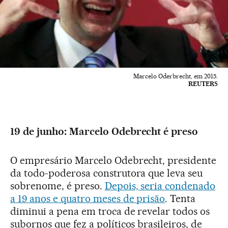
Marcelo Oderbrecht, em 2015.
REUTERS
19 de junho: Marcelo Odebrecht é preso
O empresário Marcelo Odebrecht, presidente
da todo-poderosa construtora que leva seu
sobrenome, é preso.
Depois, seria condenado
a 19 anos e quatro meses de prisão
. Tenta
diminui a pena em troca de revelar todos os
subornos que fez a políticos brasileiros, de