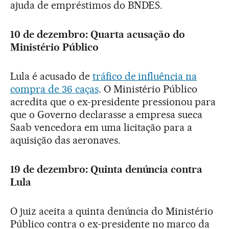
ajuda de empréstimos do BNDES.
10 de dezembro: Quarta acusação do
Ministério Público
Lula é acusado de
tráfico de influência na
compra de 36 caças
. O Ministério Público
acredita que o ex-presidente pressionou para
que o Governo declarasse a empresa sueca
Saab vencedora em uma licitação para a
aquisição das aeronaves.
19 de dezembro: Quinta denúncia contra
Lula
O juiz aceita a quinta denúncia do Ministério
Público contra o ex-presidente no marco da