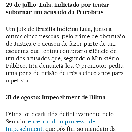
29 de julho: Lula, indiciado por tentar
subornar um acusado da Petrobras
Um juiz de Brasília indiciou Lula, junto a
outras cinco pessoas, pelo crime de obstrução
de Justiça e o acusou de fazer parte de um
esquema que tentou comprar o silêncio de
um dos acusados que, segundo o Ministério
Público, iria denunciá-los. O promotor pediu
uma pena de prisão de três a cinco anos para
o petista.
31 de agosto: Impeachment de Dilma
Dilma foi destituída definitivamente pelo
Senado,
encerrando o processo de
impeachment,
que pôs fim ao mandato da