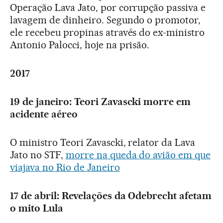
Operação Lava Jato, por corrupção passiva e
lavagem de dinheiro. Segundo o promotor,
ele recebeu propinas através do ex-ministro
Antonio Palocci, hoje na prisão.
2017
19 de janeiro: Teori Zavascki morre em
acidente aéreo
O ministro Teori Zavascki, relator da Lava
Jato no STF,
morre na queda do avião em que
viajava no Rio de Janeiro
17 de abril: Revelações da Odebrecht afetam
o mito Lula