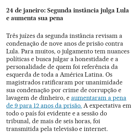
24 de janeiro: Segunda instância julga Lula
e aumenta sua pena
Três juízes da segunda instância revisam a
condenação de nove anos de prisão contra
Lula. Para muitos, o julgamento tem nuances
políticas e busca julgar a honestidade e a
personalidade de quem foi referência da
esquerda de toda a América Latina. Os
magistrados ratificaram por unanimidade
sua condenação por crime de corrupção e
lavagem de dinheiro, e
aumentaram a pena
de 9 para 12 anos da prisão.
A expectativa em
todo o país foi evidente e a sessão do
tribunal, de mais de seis horas, foi
transmitida pela televisão e internet.