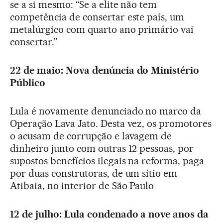
se a si mesmo: “Se a elite não tem
competência de consertar este país, um
metalúrgico com quarto ano primário vai
consertar.”
22 de maio: Nova denúncia do Ministério
Público
Lula é novamente denunciado no marco da
Operação Lava Jato. Desta vez, os promotores
o acusam de corrupção e lavagem de
dinheiro junto com outras 12 pessoas, por
supostos benefícios ilegais na reforma, paga
por duas construtoras, de um sítio em
Atibaia, no interior de São Paulo
12 de julho: Lula condenado a nove anos da