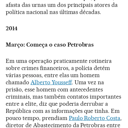
afasta das urnas um dos principais atores da
política nacional nas últimas décadas.
2014
Março: Começa o caso Petrobras
Em uma operação praticamente rotineira
sobre crimes financeiros, a polícia detém
várias pessoas, entre elas um homem
chamado
Alberto Yousseff
. Uma vez na
prisão, esse homem com antecedentes
criminais, mas também contatos importantes
entre a elite, diz que poderia derrubar a
República com as informações que tinha. Em
pouco tempo, prendiam
Paulo Roberto Costa
,
diretor de Abastecimento da Petrobras entre