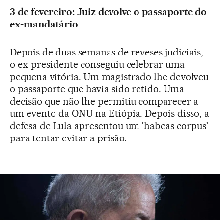
3 de fevereiro: Juiz devolve o passaporte do
ex-mandatário
Depois de duas semanas de reveses judiciais,
o ex-presidente conseguiu celebrar uma
pequena vitória. Um magistrado lhe devolveu
o passaporte que havia sido retido. Uma
decisão que não lhe permitiu comparecer a
um evento da ONU na Etiópia. Depois disso, a
defesa de Lula apresentou um 'habeas corpus'
para tentar evitar a prisão.