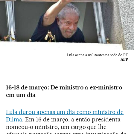
Lula acena a militantes na sede do PT
AFP
16-18 de março: De ministro a ex-ministro
em um dia
Lula durou apenas um dia como ministro de
Dilma
. Em 16 de março, a então presidenta
nomeou-o ministro, um cargo que lhe