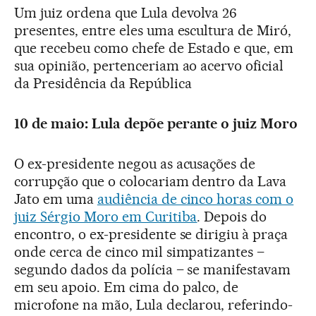
Um juiz ordena que Lula devolva 26
presentes, entre eles uma escultura de Miró,
que recebeu como chefe de Estado e que, em
sua opinião, pertenceriam ao acervo oficial
da Presidência da República
10 de maio: Lula depõe perante o juiz Moro
O ex-presidente negou as acusações de
corrupção que o colocariam dentro da Lava
Jato em uma
audiência de cinco horas com o
juiz Sérgio Moro em Curitiba
. Depois do
encontro, o ex-presidente se dirigiu à praça
onde cerca de cinco mil simpatizantes –
segundo dados da polícia – se manifestavam
em seu apoio. Em cima do palco, de
microfone na mão, Lula declarou, referindo-