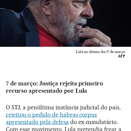
Lula no último dia 1º de março
AFP
7 de março: Justiça rejeita primeiro
recurso apresentado por Lula
O STJ, a penúltima instância judicial do país,
rejeitou o pedido de habeas corpus
apresentado pela defesa
do ex-mandatário.
Com esse movimento, Lula pretendia frear a