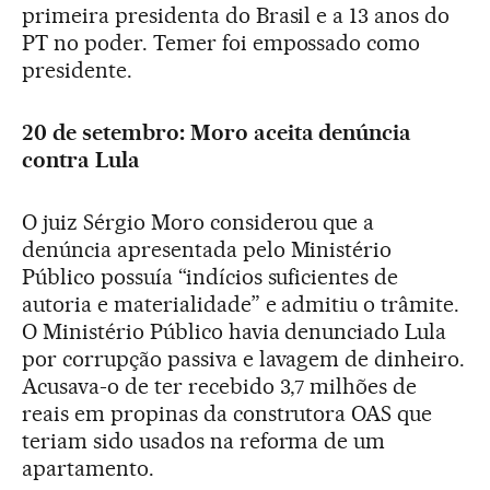
primeira presidenta do Brasil e a 13 anos do
PT no poder. Temer foi empossado como
presidente.
20 de setembro: Moro aceita denúncia
contra Lula
O juiz Sérgio Moro considerou que a
denúncia apresentada pelo Ministério
Público possuía “indícios suficientes de
autoria e materialidade” e admitiu o trâmite.
O Ministério Público havia denunciado Lula
por corrupção passiva e lavagem de dinheiro.
Acusava-o de ter recebido 3,7 milhões de
reais em propinas da construtora OAS que
teriam sido usados na reforma de um
apartamento.