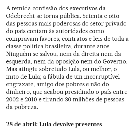
A temida confissão dos executivos da
Odebrecht se torna pública. Setenta e oito
das pessoas mais poderosas do setor privado
do pais contam às autoridades como
compravam favores, contratos e leis de toda a
classe política brasileira, durante anos.
Ninguém se salvou, nem da direita nem da
esquerda, nem da oposição nem do Governo.
Mas atingiu sobretudo Lula, ou melhor, o
mito de Lula; a fábula de um incorruptível
engraxate, amigo dos pobres e não do
dinheiro, que acabou presidindo o país entre
2002 e 2010 e tirando 30 milhões de pessoas
da pobreza.
28 de abril: Lula devolve presentes