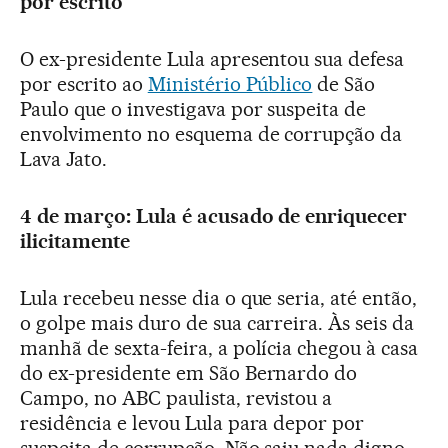
por escrito
O ex-presidente Lula apresentou sua defesa
por escrito ao
Ministério Público
de São
Paulo que o investigava por suspeita de
envolvimento no esquema de corrupção da
Lava Jato.
4 de março: Lula é acusado de enriquecer
ilicitamente
Lula recebeu nesse dia o que seria, até então,
o golpe mais duro de sua carreira. Às seis da
manhã de sexta-feira, a polícia chegou à casa
do ex-presidente em São Bernardo do
Campo, no ABC paulista, revistou a
residência e levou Lula para depor por