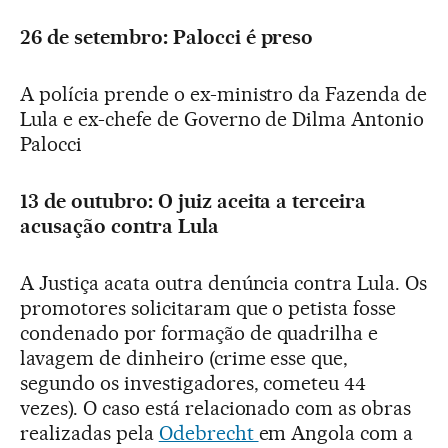
26 de setembro: Palocci é preso
A polícia prende o ex-ministro da Fazenda de
Lula e ex-chefe de Governo de Dilma Antonio
Palocci
13 de outubro: O juiz aceita a terceira
acusação contra Lula
A Justiça acata outra denúncia contra Lula. Os
promotores solicitaram que o petista fosse
condenado por formação de quadrilha e
lavagem de dinheiro (crime esse que,
segundo os investigadores, cometeu 44
vezes). O caso está relacionado com as obras
realizadas pela
Odebrecht
em Angola com a