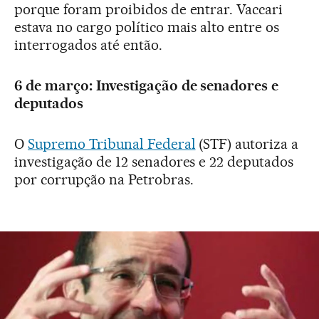
porque foram proibidos de entrar. Vaccari
estava no cargo político mais alto entre os
interrogados até então.
6 de março: Investigação de senadores e
deputados
O
Supremo Tribunal Federal
(STF) autoriza a
investigação de 12 senadores e 22 deputados
por corrupção na Petrobras.