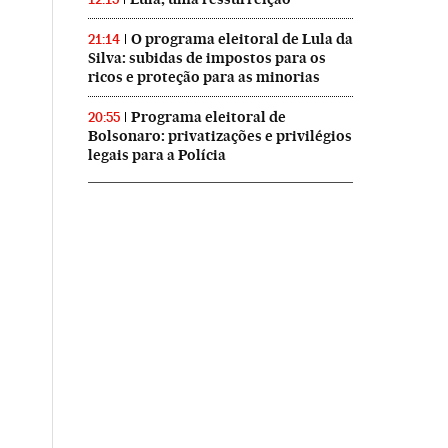
O programa eleitoral de Lula da
21:14
Silva: subidas de impostos para os
ricos e proteção para as minorias
Programa eleitoral de
20:55
Bolsonaro: privatizações e privilégios
legais para a Polícia