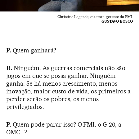
Christine Lagarde, diretora-gerente do FMI.
GUSTAVO BOSCO
P.
Quem ganhará?
R.
Ninguém. As guerras comerciais não são
jogos em que se possa ganhar. Ninguém
ganha. Se há menos crescimento, menos
inovação, maior custo de vida, os primeiros a
perder serão os pobres, os menos
privilegiados.
P.
Quem pode parar isso? O FMI, o G-20, a
OMC...?