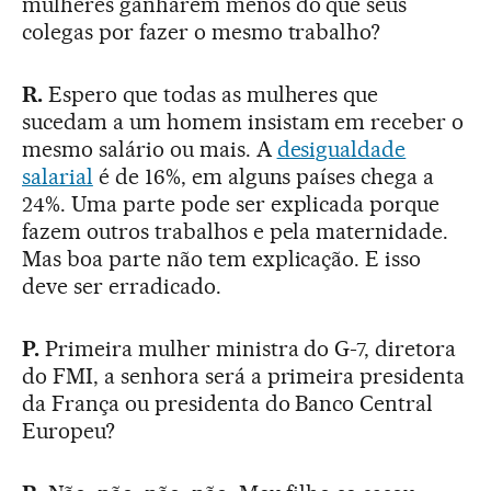
mulheres ganharem menos do que seus
colegas por fazer o mesmo trabalho?
R.
Espero que todas as mulheres que
sucedam a um homem insistam em receber o
mesmo salário ou mais. A
desigualdade
salarial
é de 16%, em alguns países chega a
24%. Uma parte pode ser explicada porque
fazem outros trabalhos e pela maternidade.
Mas boa parte não tem explicação. E isso
deve ser erradicado.
P.
Primeira mulher ministra do G-7, diretora
do FMI, a senhora será a primeira presidenta
da França ou presidenta do Banco Central
Europeu?