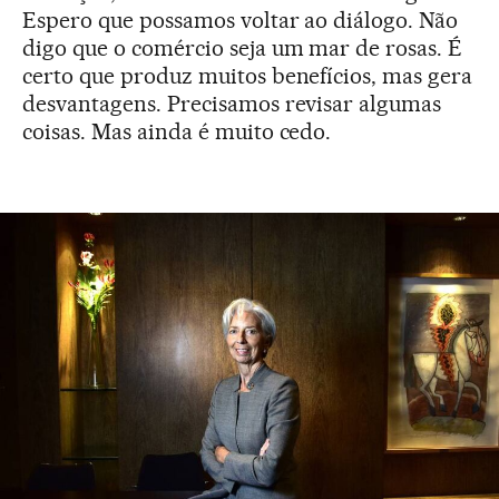
Espero que possamos voltar ao diálogo. Não
digo que o comércio seja um mar de rosas. É
certo que produz muitos benefícios, mas gera
desvantagens. Precisamos revisar algumas
coisas. Mas ainda é muito cedo.