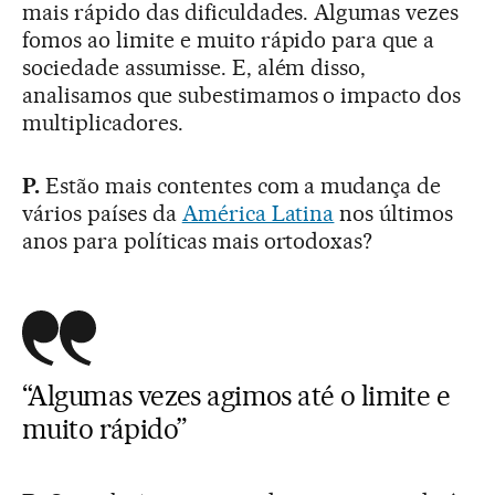
mais rápido das dificuldades. Algumas vezes
fomos ao limite e muito rápido para que a
sociedade assumisse. E, além disso,
analisamos que subestimamos o impacto dos
multiplicadores.
P.
Estão mais contentes com a mudança de
vários países da
América Latina
nos últimos
anos para políticas mais ortodoxas?
“Algumas vezes agimos até o limite e
muito rápido”