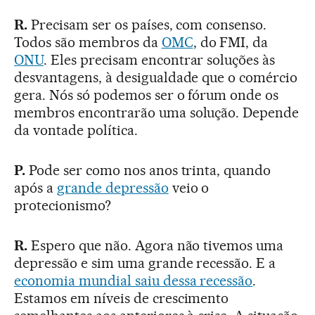
R.
Precisam ser os países, com consenso.
Todos são membros da
OMC
, do FMI, da
ONU
. Eles precisam encontrar soluções às
desvantagens, à desigualdade que o comércio
gera. Nós só podemos ser o fórum onde os
membros encontrarão uma solução. Depende
da vontade política.
P.
Pode ser como nos anos trinta, quando
após a
grande depressão
veio o
protecionismo?
R.
Espero que não. Agora não tivemos uma
depressão e sim uma grande recessão. E a
economia mundial saiu dessa recessão
.
Estamos em níveis de crescimento