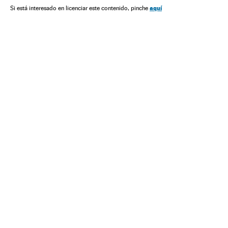
aquí
Si está interesado en licenciar este contenido, pinche