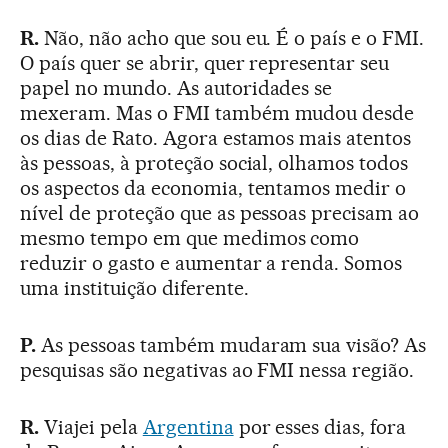
R.
Não, não acho que sou eu. É o país e o FMI.
O país quer se abrir, quer representar seu
papel no mundo. As autoridades se
mexeram. Mas o FMI também mudou desde
os dias de Rato. Agora estamos mais atentos
às pessoas, à proteção social, olhamos todos
os aspectos da economia, tentamos medir o
nível de proteção que as pessoas precisam ao
mesmo tempo em que medimos como
reduzir o gasto e aumentar a renda. Somos
uma instituição diferente.
P.
As pessoas também mudaram sua visão? As
pesquisas são negativas ao FMI nessa região.
R.
Viajei pela
Argentina
por esses dias, fora