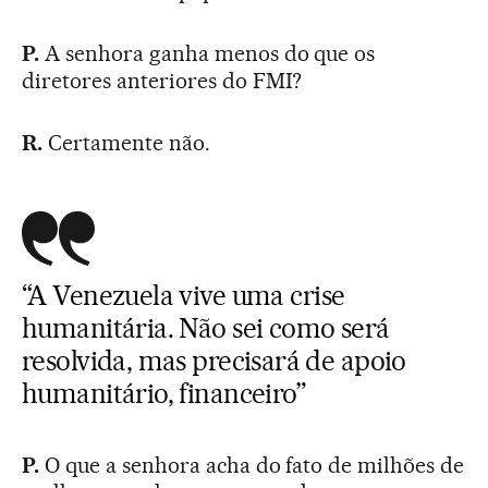
P.
A senhora ganha menos do que os
diretores anteriores do FMI?
R.
Certamente não.
“A Venezuela vive uma crise
humanitária. Não sei como será
resolvida, mas precisará de apoio
humanitário, financeiro”
P.
O que a senhora acha do fato de milhões de