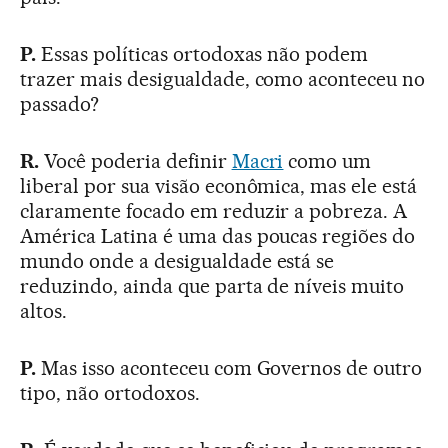
P.
Essas políticas ortodoxas não podem
trazer mais desigualdade, como aconteceu no
passado?
R.
Você poderia definir
Macri
como um
liberal por sua visão econômica, mas ele está
claramente focado em reduzir a pobreza. A
América Latina é uma das poucas regiões do
mundo onde a desigualdade está se
reduzindo, ainda que parta de níveis muito
altos.
P.
Mas isso aconteceu com Governos de outro
tipo, não ortodoxos.