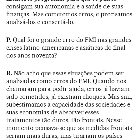
consigam sua autonomia e a saúde de suas
finanças. Mas cometemos erros, e precisamos
analisá-los e consertá-lo.
P.
Qual foi o grande erro do FMI nas grandes
crises latino-americanas e asiáticas do final
dos anos noventa?
R.
Não acho que essas situações podem ser
analisadas como erros do FMI. Quando nos
chamaram para pedir ajuda, erros já haviam
sido cometidos, já existiam choques. Mas sim,
subestimamos a capacidade das sociedades e
suas economias de absorver esses
tratamentos tão duros, tão frontais. Nesse
momento pensava-se que as medidas frontais
seriam mais duras, mas tirariam os países