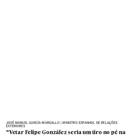
JOSÉ MANUEL GARCÍA-MARGALLO | MINISTRO ESPANHOL DE RELAÇÕES
EXTERIORES
“Vetar Felipe González seria um tiro no pé na