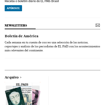
Receba o boletim diário do EL PAÍS Brasil
APÚNTATE
NEWSLETTERS
Boletín de América
Cada semana en tu cuenta de correo una selección de las noticias,
reportajes y análisis de los periodistas de EL PAÍS con los acontecimientos
más relevantes del continente.
Arquivo