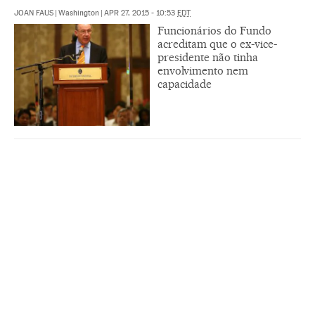
JOAN FAUS
|
Washington
|
APR 27, 2015 - 10:53
EDT
Funcionários do Fundo
acreditam que o ex-vice-
presidente não tinha
envolvimento nem
capacidade