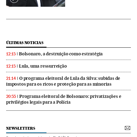
ÚLTIMAS NOTICIAS
Bolsonaro, a destruição como estratégia
12:15
Lula, uma ressurreição
12:15
O programa eleitoral de Lula da Silva: subidas de
21:14
impostos para os ricos e proteção para as minorias
Programa eleitoral de Bolsonaro: privatizações e
20:55
privilégios legais para a Polícia
NEWSLETTERS