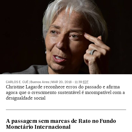
CARLOS E. CUÉ
|
Buenos Aires
|
MAR 20, 2018 - 11:39
EDT
Christine Lagarde reconhece erros do passado e afirma
agora que o crescimento sustentável é incompatível com a
desigualdade social
A passagem sem marcas de Rato no Fundo
Monetário Internacional