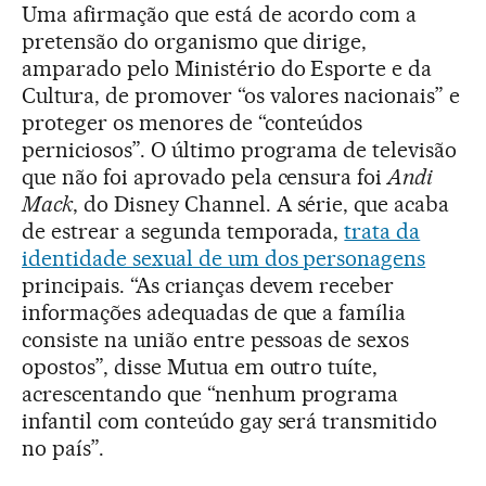
Uma afirmação que está de acordo com a
pretensão do organismo que dirige,
amparado pelo Ministério do Esporte e da
Cultura, de promover “os valores nacionais” e
proteger os menores de “conteúdos
perniciosos”. O último programa de televisão
que não foi aprovado pela censura foi
Andi
Mack
, do Disney Channel. A série, que acaba
de estrear a segunda temporada,
trata da
identidade sexual de um dos personagens
principais. “As crianças devem receber
informações adequadas de que a família
consiste na união entre pessoas de sexos
opostos”, disse Mutua em outro tuíte,
acrescentando que “nenhum programa
infantil com conteúdo gay será transmitido
no país”.