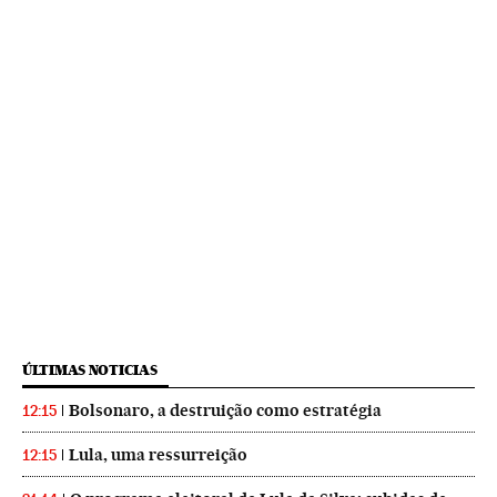
ÚLTIMAS NOTICIAS
Bolsonaro, a destruição como estratégia
12:15
Lula, uma ressurreição
12:15