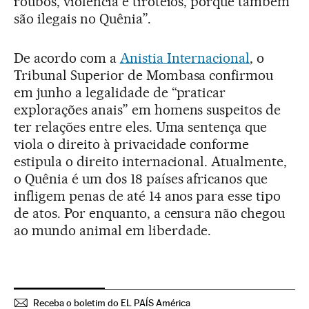
roubos, violência e tiroteios, porque também
são ilegais no Quênia”.
De acordo com a
Anistia Internacional
, o
Tribunal Superior de Mombasa confirmou
em junho a legalidade de “praticar
explorações anais” em homens suspeitos de
ter relações entre eles. Uma sentença que
viola o direito à privacidade conforme
estipula o direito internacional. Atualmente,
o Quênia é um dos 18 países africanos que
infligem penas de até 14 anos para esse tipo
de atos. Por enquanto, a censura não chegou
ao mundo animal em liberdade.
Receba o boletim do EL PAÍS América