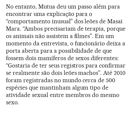
No entanto, Mutua deu um passo além para
encontrar uma explicação para o
“comportamento inusual” dos leões de Masai
Mara. “Ambos precisariam de terapia, porque
os animais não assistem a filmes”. Em um
momento da entrevista, o funcionário deixa a
porta aberta para a possibilidade de que
fossem dois mamíferos de sexos diferentes:
“Gostaria de ter seus registros para confirmar
se realmente são dois leões machos”. Até 2010
foram registradas no mundo cerca de 500
espécies que mantinham algum tipo de
atividade sexual entre membros do mesmo
sexo.